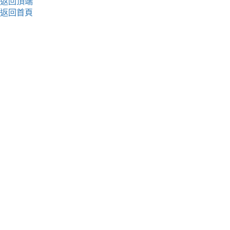
返回頂端
返回首頁