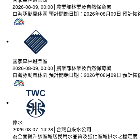
2026-08-09, 00:00│農業部林業及自然保育署
白海豚颱風休園 預計開始日期：2026年08月09日 預計恢復
國家森林遊樂區
2026-08-09, 00:00│農業部林業及自然保育署
白海豚颱風休園 預計開始日期：2026年08月09日 預計恢復
停水
2026-08-07, 14:28│台灣自來水公司
為全面提升該區域居民用水品質及強化區域供水之穩定度