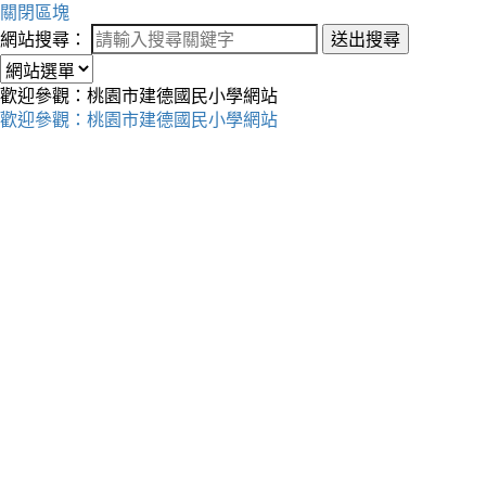
關閉區塊
網站搜尋：
送出搜尋
歡迎參觀：桃園市建德國民小學網站
歡迎參觀：桃園市建德國民小學網站