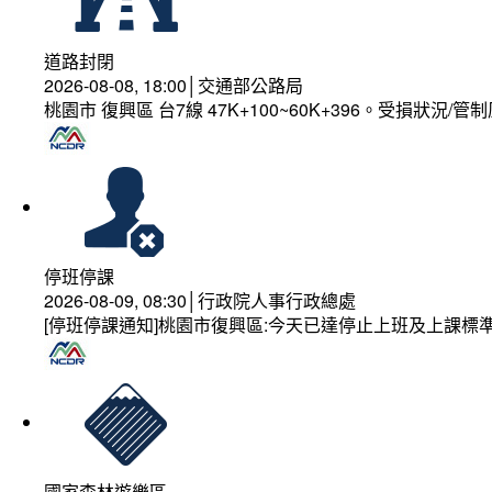
道路封閉
2026-08-08, 18:00│交通部公路局
桃園市 復興區 台7線 47K+100~60K+396。受損狀況/
停班停課
2026-08-09, 08:30│行政院人事行政總處
[停班停課通知]桃園市復興區:今天已達停止上班及上課標
國家森林遊樂區