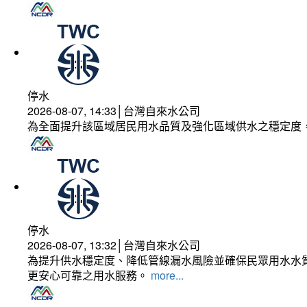
停水
2026-08-07, 14:33│台灣自來水公司
為全面提升該區域居民用水品質及強化區域供水之穩定度
停水
2026-08-07, 13:32│台灣自來水公司
為提升供水穩定度、降低管線漏水風險並確保民眾用水水質
更安心可靠之用水服務。
more...