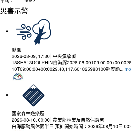
平均：
9962
災害示警
颱風
2026-08-09, 17:30│中央氣象署
18SEA13DOLPHIN白海豚2026-08-09T09:00:00+00:002
10T09:00:00+00:0029.40,117.601825988100輕度颱...
mor
國家森林遊樂區
2026-08-10, 00:00│農業部林業及自然保育署
白海豚颱風休園半日 預計開始時間：2026年08月10日 00:00