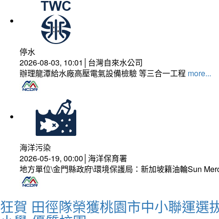
停水
2026-08-03, 10:01│台灣自來水公司
辦理龍潭給水廠高壓電氣設備檢驗 等三合一工程
more...
海洋污染
2026-05-19, 00:00│海洋保育署
地方單位\金門縣政府\環境保護局：新加坡籍油輪Sun Mer
狂賀 田徑隊榮獲桃園市中小聯運選