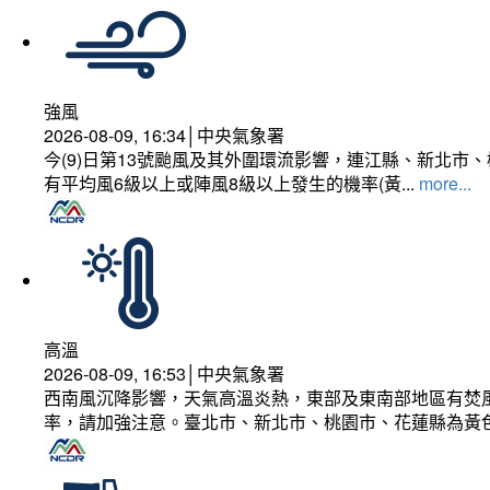
強風
2026-08-09, 16:34│中央氣象署
今(9)日第13號颱風及其外圍環流影響，連江縣、新北
有平均風6級以上或陣風8級以上發生的機率(黃...
more...
高溫
2026-08-09, 16:53│中央氣象署
西南風沉降影響，天氣高溫炎熱，東部及東南部地區有焚風
率，請加強注意。臺北市、新北市、桃園市、花蓮縣為黃