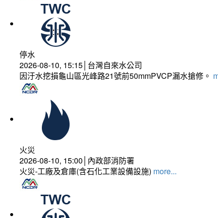
停水
2026-08-10, 15:15│台灣自來水公司
因汙水挖損龜山區光峰路21號前50mmPVCP漏水搶修。
m
火災
2026-08-10, 15:00│內政部消防署
火災-工廠及倉庫(含石化工業設備設施)
more...