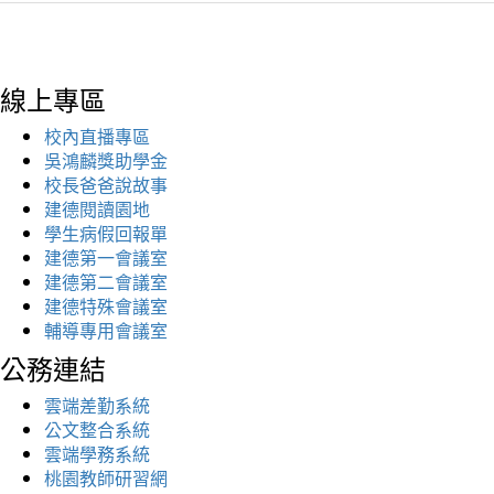
線上專區
校內直播專區
吳鴻麟獎助學金
校長爸爸說故事
建德閱讀園地
學生病假回報單
建德第一會議室
建德第二會議室
建德特殊會議室
輔導專用會議室
公務連結
雲端差勤系統
公文整合系統
雲端學務系統
桃園教師研習網