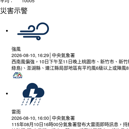
平均：
10005
災害示警
強風
2026-08-10, 16:29│中央氣象署
西南風偏強，10日下午至11日晚上桃園市、新竹市、新
綠島)、澎湖縣、連江縣局部地區有平均風6級以上或陣風8
雷雨
2026-08-10, 16:00│中央氣象署
115年08月10日16時00分氣象署發布大雷雨即時訊息