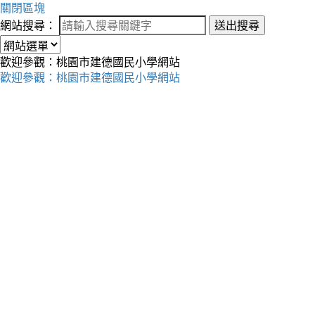
關閉區塊
網站搜尋：
送出搜尋
歡迎參觀：桃園市建德國民小學網站
歡迎參觀：桃園市建德國民小學網站