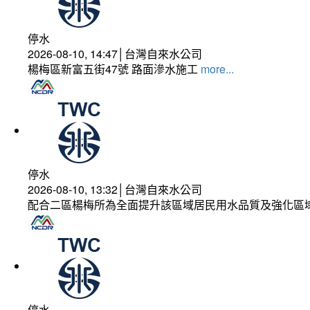
停水
2026-08-10, 14:47│台灣自來水公司
楊梅區新富五街47號 路面滲水施工
more...
停水
2026-08-10, 13:32│台灣自來水公司
配合二區楊梅所為全面提升該區域居民用水品質及強化區
停水