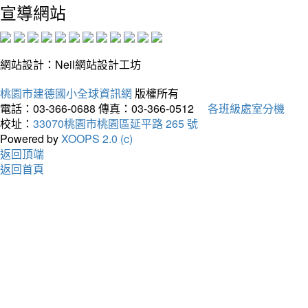
宣導網站
網站設計：Neil網站設計工坊
桃園市建德國小全球資訊網
版權所有
電話：03-366-0688
傳真：03-366-0512
各班級處室分機
校址：
33070桃園市桃園區延平路 265 號
Powered by
XOOPS 2.0 (c)
返回頂端
返回首頁