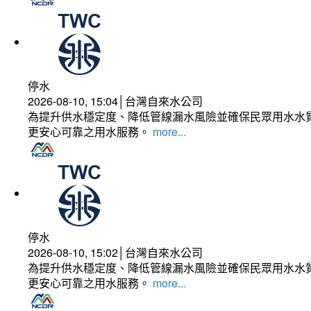
停水
2026-08-10, 15:04│台灣自來水公司
為提升供水穩定度、降低管線漏水風險並確保民眾用水水質
更安心可靠之用水服務。
more...
停水
2026-08-10, 15:02│台灣自來水公司
為提升供水穩定度、降低管線漏水風險並確保民眾用水水質
更安心可靠之用水服務。
more...