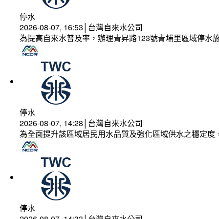
停水
2026-08-07, 16:53│台灣自來水公司
為提高自來水普及率，辦理青昇路123號青埔里區域停水
停水
2026-08-07, 14:28│台灣自來水公司
為全面提升該區域居民用水品質及強化區域供水之穩定度
停水
2026-08-07, 14:33│台灣自來水公司