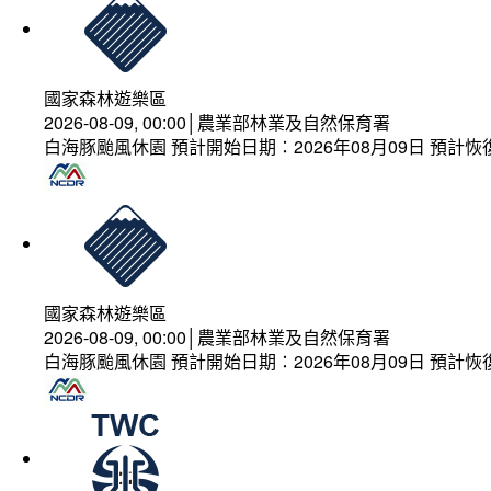
國家森林遊樂區
2026-08-09, 00:00│農業部林業及自然保育署
白海豚颱風休園 預計開始日期：2026年08月09日 預計恢復
國家森林遊樂區
2026-08-09, 00:00│農業部林業及自然保育署
白海豚颱風休園 預計開始日期：2026年08月09日 預計恢復