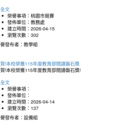
詳全文
榮譽事項：桃園市競賽
發佈單位：教務處
建立時間：2026-04-15
瀏覽次數：302
榮譽發布者：教學組
賀!本校榮獲115年度教育部閱讀磐石獎
賀!本校榮獲115年度教育部閱讀磐石獎!
詳全文
榮譽事項：
發佈單位：
建立時間：2026-04-14
瀏覽次數：137
榮譽發布者：設備組