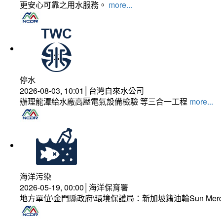
更安心可靠之用水服務。
more...
停水
2026-08-03, 10:01│台灣自來水公司
辦理龍潭給水廠高壓電氣設備檢驗 等三合一工程
more...
海洋污染
2026-05-19, 00:00│海洋保育署
地方單位\金門縣政府\環境保護局：新加坡籍油輪Sun Mer