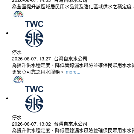
為全面提升該區域居民用水品質及強化區域供水之穩定度
停水
2026-08-07, 13:27│台灣自來水公司
為提升供水穩定度、降低管線漏水風險並確保民眾用水水質
更安心可靠之用水服務。
more...
停水
2026-08-07, 13:32│台灣自來水公司
為提升供水穩定度、降低管線漏水風險並確保民眾用水水質