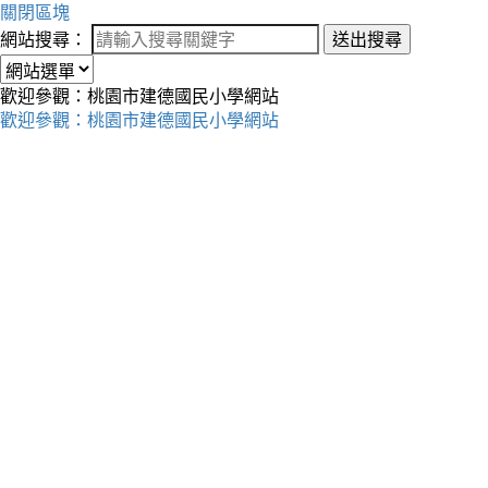
關閉區塊
網站搜尋：
送出搜尋
歡迎參觀：桃園市建德國民小學網站
歡迎參觀：桃園市建德國民小學網站