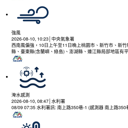
強風
2026-08-10, 10:23│中央氣象署
西南風偏強，10日上午至11日晚上桃園市、新竹市、新
縣、臺東縣(含蘭嶼、綠島)、澎湖縣、連江縣局部地區有平
淹水感測
2026-08-10, 08:47│水利署
08/09 07:35 水利署訊: 南上路350巷-1 (感測器 南上