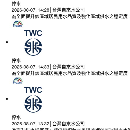
停水
2026-08-07, 14:28│台灣自來水公司
為全面提升該區域居民用水品質及強化區域供水之穩定度
停水
2026-08-07, 14:33│台灣自來水公司
為全面提升該區域居民用水品質及強化區域供水之穩定度
停水
2026-08-07, 13:32│台灣自來水公司
為提升供水穩定度、降低管線漏水風險並確保民眾用水水質