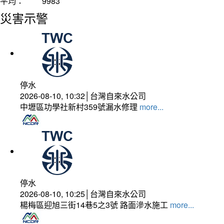
平均：
9983
災害示警
停水
2026-08-10, 10:32│台灣自來水公司
中壢區功學社新村359號漏水修理
more...
停水
2026-08-10, 10:25│台灣自來水公司
楊梅區迎旭三街14巷5之3號 路面滲水施工
more...