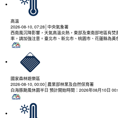
高溫
2026-08-10, 07:28│中央氣象署
西南風沉降影響，天氣高溫炎熱，東部及東南部地區有焚風
率，請加強注意。臺北市、新北市、桃園市、花蓮縣為黃
國家森林遊樂區
2026-08-10, 00:00│農業部林業及自然保育署
白海豚颱風休園半日 預計開始時間：2026年08月10日 00:00