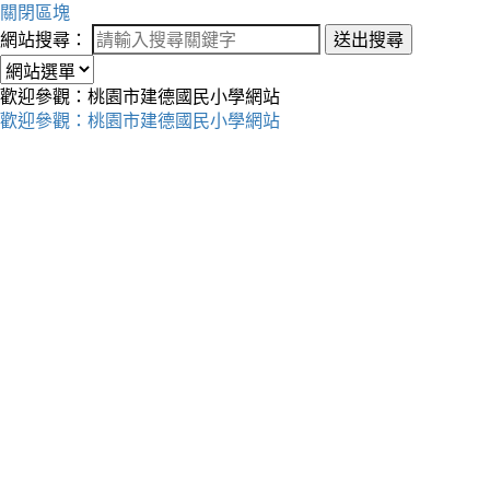
關閉區塊
網站搜尋：
送出搜尋
歡迎參觀：桃園市建德國民小學網站
歡迎參觀：桃園市建德國民小學網站