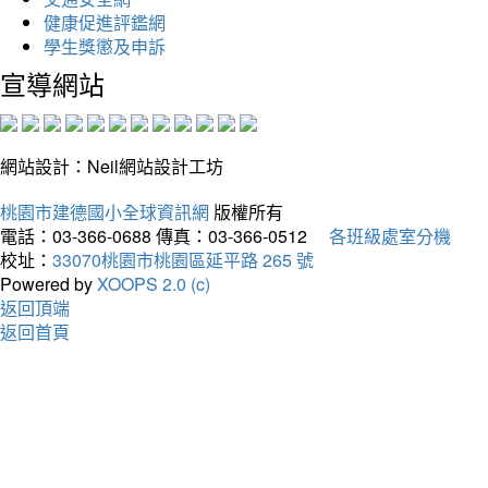
健康促進評鑑網
學生獎懲及申訴
宣導網站
網站設計：Neil網站設計工坊
桃園市建德國小全球資訊網
版權所有
電話：03-366-0688
傳真：03-366-0512
各班級處室分機
校址：
33070桃園市桃園區延平路 265 號
Powered by
XOOPS 2.0 (c)
返回頂端
返回首頁