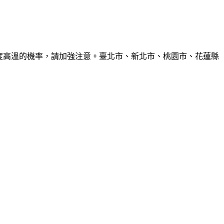
6度高溫的機率，請加強注意。臺北市、新北市、桃園市、花蓮縣