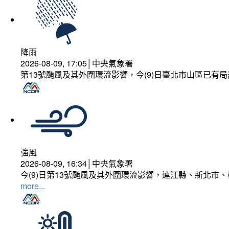
降雨
2026-08-09, 17:05│中央氣象署
第13號颱風及其外圍環流影響，今(9)日臺北市山區已有局
強風
2026-08-09, 16:34│中央氣象署
今(9)日第13號颱風及其外圍環流影響，連江縣、新北市
more...