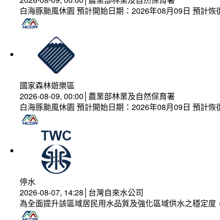
白海豚颱風休園 預計開始日期：2026年08月09日 預計恢復
國家森林遊樂區
2026-08-09, 00:00│農業部林業及自然保育署
白海豚颱風休園 預計開始日期：2026年08月09日 預計恢復
停水
2026-08-07, 14:28│台灣自來水公司
為全面提升該區域居民用水品質及強化區域供水之穩定度