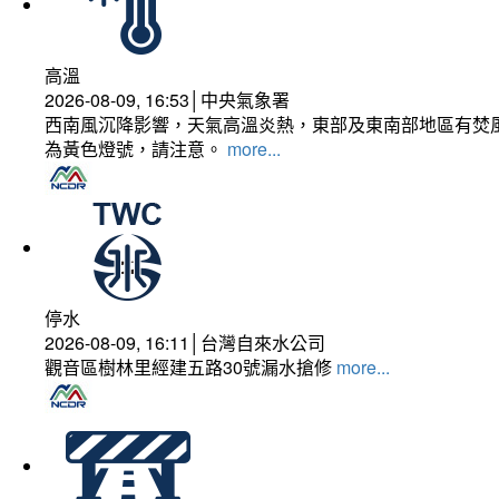
高溫
2026-08-09, 16:53│中央氣象署
西南風沉降影響，天氣高溫炎熱，東部及東南部地區有焚風
為黃色燈號，請注意。
more...
停水
2026-08-09, 16:11│台灣自來水公司
觀音區樹林里經建五路30號漏水搶修
more...