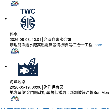
停水
2026-08-03, 10:01│台灣自來水公司
辦理龍潭給水廠高壓電氣設備檢驗 等三合一工程
more...
海洋污染
2026-05-19, 00:00│海洋保育署
地方單位\金門縣政府\環境保護局：新加坡籍油輪Sun Mer