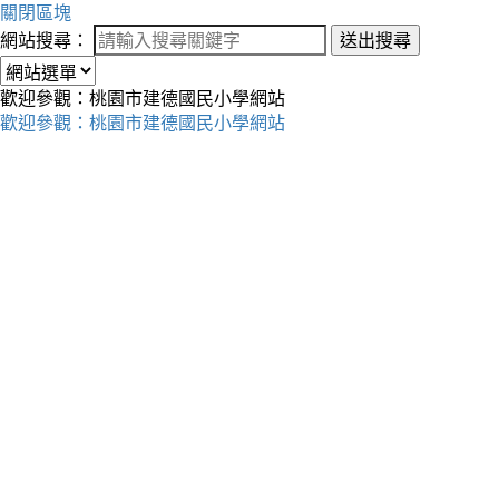
關閉區塊
網站搜尋：
送出搜尋
歡迎參觀：桃園市建德國民小學網站
歡迎參觀：桃園市建德國民小學網站