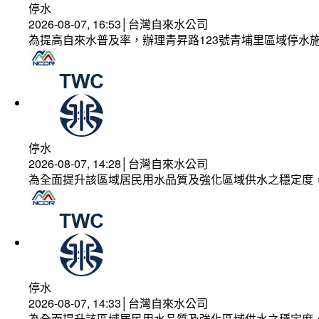
停水
2026-08-07, 16:53│台灣自來水公司
為提高自來水普及率，辦理青昇路123號青埔里區域停水
停水
2026-08-07, 14:28│台灣自來水公司
為全面提升該區域居民用水品質及強化區域供水之穩定度
停水
2026-08-07, 14:33│台灣自來水公司
為全面提升該區域居民用水品質及強化區域供水之穩定度