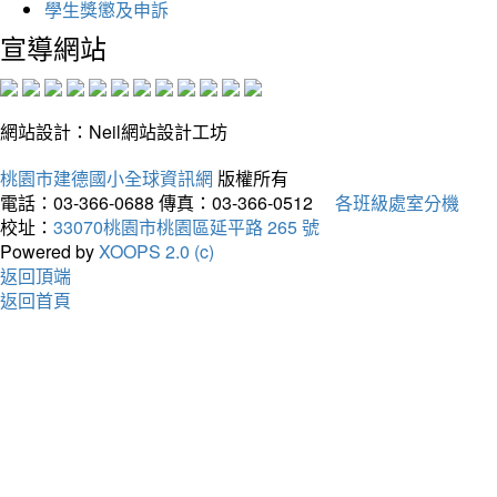
學生獎懲及申訴
宣導網站
網站設計：Neil網站設計工坊
桃園市建德國小全球資訊網
版權所有
電話：03-366-0688
傳真：03-366-0512
各班級處室分機
校址：
33070桃園市桃園區延平路 265 號
Powered by
XOOPS 2.0 (c)
返回頂端
返回首頁