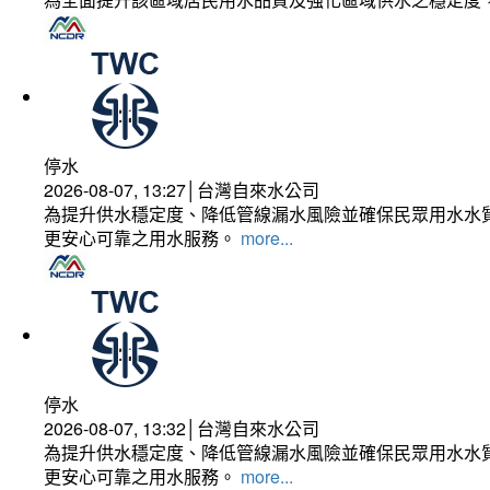
停水
2026-08-07, 13:27│台灣自來水公司
為提升供水穩定度、降低管線漏水風險並確保民眾用水水質
更安心可靠之用水服務。
more...
停水
2026-08-07, 13:32│台灣自來水公司
為提升供水穩定度、降低管線漏水風險並確保民眾用水水質
更安心可靠之用水服務。
more...