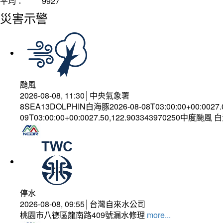
平均：
9927
災害示警
颱風
2026-08-08, 11:30│中央氣象署
8SEA13DOLPHIN白海豚2026-08-08T03:00:00+00:0027
09T03:00:00+00:0027.50,122.903343970250中度颱風
停水
2026-08-08, 09:55│台灣自來水公司
桃園市八德區龍南路409號漏水修理
more...