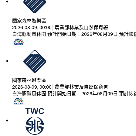
國家森林遊樂區
2026-08-09, 00:00│農業部林業及自然保育署
白海豚颱風休園 預計開始日期：2026年08月09日 預計恢復
國家森林遊樂區
2026-08-09, 00:00│農業部林業及自然保育署
白海豚颱風休園 預計開始日期：2026年08月09日 預計恢復