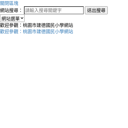
關閉區塊
網站搜尋：
送出搜尋
歡迎參觀：桃園市建德國民小學網站
歡迎參觀：桃園市建德國民小學網站