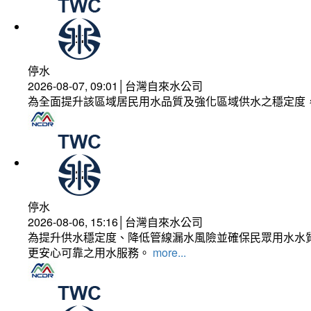
停水
2026-08-07, 09:01│台灣自來水公司
為全面提升該區域居民用水品質及強化區域供水之穩定度
停水
2026-08-06, 15:16│台灣自來水公司
為提升供水穩定度、降低管線漏水風險並確保民眾用水水質
更安心可靠之用水服務。
more...