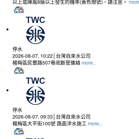
以上或陣風8級以上發生的機率(黃色燈號)，請注意。
more
停水
2026-08-07, 10:22│台灣自來水公司
楊梅區民豐路507巷底斷管連絡
more...
停水
2026-08-07, 09:33│台灣自來水公司
楊梅區大平街100號 路面滲水施工
more...