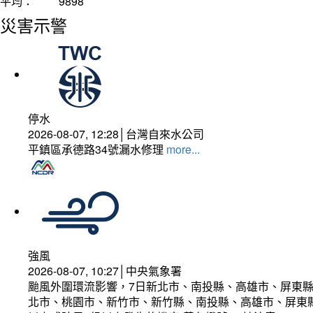
平均：
9898
災害示警
停水
2026-08-07, 12:28│台灣自來水公司
平鎮區承德路34號漏水修理
more...
強風
2026-08-07, 10:27│中央氣象署
颱風外圍環流影響，7日新北市、南投縣、高雄市、屏東縣
北市、桃園市、新竹市、新竹縣、南投縣、高雄市、屏東縣