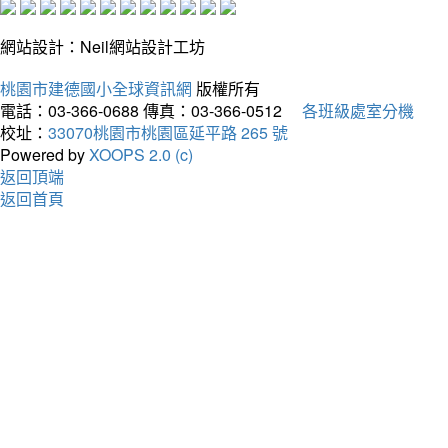
網站設計：Neil網站設計工坊
桃園市建德國小全球資訊網
版權所有
電話：03-366-0688
傳真：03-366-0512
各班級處室分機
校址：
33070桃園市桃園區延平路 265 號
Powered by
XOOPS 2.0 (c)
返回頂端
返回首頁