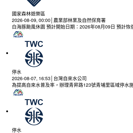
國家森林遊樂區
2026-08-09, 00:00│農業部林業及自然保育署
白海豚颱風休園 預計開始日期：2026年08月09日 預計恢復
停水
2026-08-07, 16:53│台灣自來水公司
為提高自來水普及率，辦理青昇路123號青埔里區域停水
停水