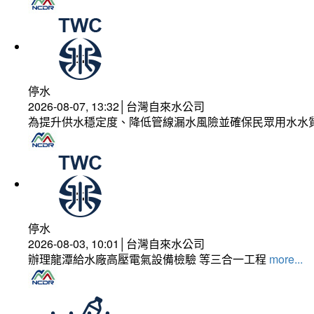
停水
2026-08-07, 13:32│台灣自來水公司
為提升供水穩定度、降低管線漏水風險並確保民眾用水水
停水
2026-08-03, 10:01│台灣自來水公司
辦理龍潭給水廠高壓電氣設備檢驗 等三合一工程
more...