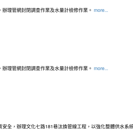
，辦理管網封閉調查作業及水量計檢修作業。
more...
，辦理管網封閉調查作業及水量計檢修作業。
more...
質安全，辦理文化七路181巷汰換管線工程，以強化整體供水系