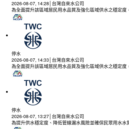
2026-08-07, 14:28│台灣自來水公司
為全面提升該區域居民用水品質及強化區域供水之穩定度
停水
2026-08-07, 14:33│台灣自來水公司
為全面提升該區域居民用水品質及強化區域供水之穩定度
停水
2026-08-07, 13:27│台灣自來水公司
為提升供水穩定度、降低管線漏水風險並確保民眾用水水