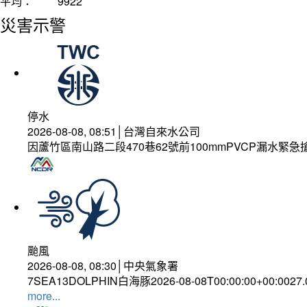
平均：
9922
災害示警
停水
2026-08-08, 08:51│台灣自來水公司
因蘆竹區南山路二段470巷62號前100mmPVCP漏水緊急
颱風
2026-08-08, 08:30│中央氣象署
7SEA13DOLPHIN白海豚2026-08-08T00:00:00+00:0027
more...