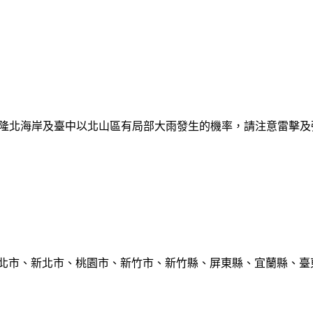
日基隆北海岸及臺中以北山區有局部大雨發生的機率，請注意雷擊
臺北市、新北市、桃園市、新竹市、新竹縣、屏東縣、宜蘭縣、臺東