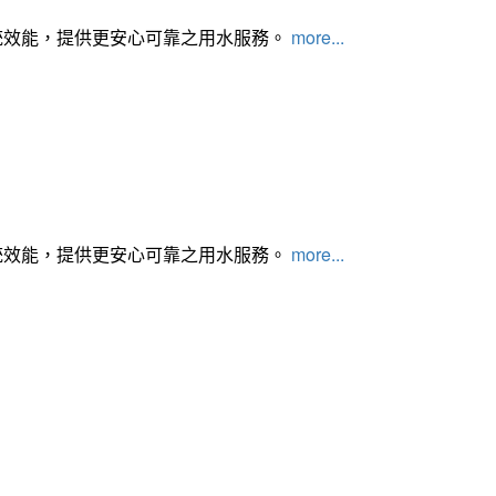
統效能，提供更安心可靠之用水服務。
more...
統效能，提供更安心可靠之用水服務。
more...