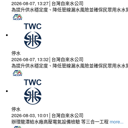
2026-08-07, 13:27│台灣自來水公司
為提升供水穩定度、降低管線漏水風險並確保民眾用水水
停水
2026-08-07, 13:32│台灣自來水公司
為提升供水穩定度、降低管線漏水風險並確保民眾用水水
停水
2026-08-03, 10:01│台灣自來水公司
辦理龍潭給水廠高壓電氣設備檢驗 等三合一工程
more...