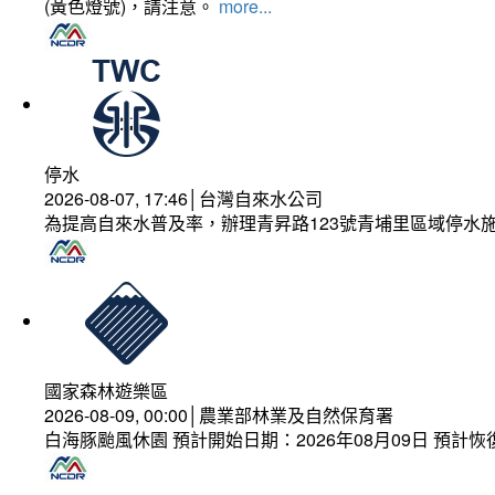
(黃色燈號)，請注意。
more...
停水
2026-08-07, 17:46│台灣自來水公司
為提高自來水普及率，辦理青昇路123號青埔里區域停水
國家森林遊樂區
2026-08-09, 00:00│農業部林業及自然保育署
白海豚颱風休園 預計開始日期：2026年08月09日 預計恢復