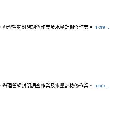
，辦理管網封閉調查作業及水量計檢修作業。
more...
，辦理管網封閉調查作業及水量計檢修作業。
more...