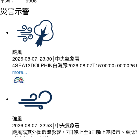
平均：
9908
災害示警
颱風
2026-08-07, 23:30│中央氣象署
4SEA13DOLPHIN白海豚2026-08-07T15:00:00+00:0026
more...
強風
2026-08-07, 22:53│中央氣象署
颱風或其外圍環流影響，7日晚上至8日晚上基隆市、臺北