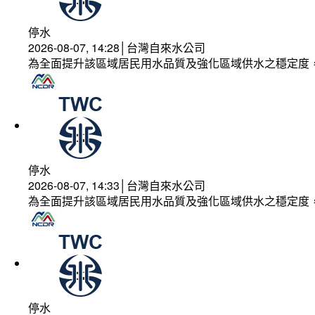
停水
2026-08-07, 14:28│台灣自來水公司
為全面提升該區域居民用水品質及強化區域供水之穩定度
停水
2026-08-07, 14:33│台灣自來水公司
為全面提升該區域居民用水品質及強化區域供水之穩定度
停水