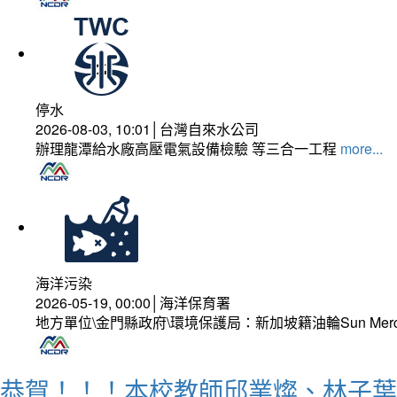
停水
2026-08-03, 10:01│台灣自來水公司
辦理龍潭給水廠高壓電氣設備檢驗 等三合一工程
more...
海洋污染
2026-05-19, 00:00│海洋保育署
地方單位\金門縣政府\環境保護局：新加坡籍油輪Sun Mer
恭賀！！！本校教師邱業燦、林子葉