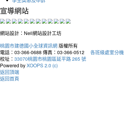
學生獎懲及申訴
宣導網站
網站設計：Neil網站設計工坊
桃園市建德國小全球資訊網
版權所有
電話：03-366-0688
傳真：03-366-0512
各班級處室分機
校址：
33070桃園市桃園區延平路 265 號
Powered by
XOOPS 2.0 (c)
返回頂端
返回首頁