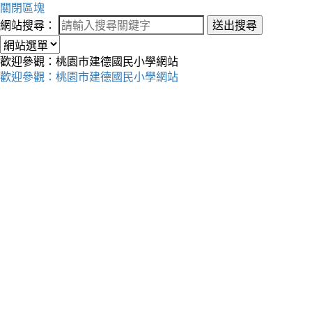
關閉區塊
網站搜尋：
送出搜尋
歡迎參觀：桃園市建德國民小學網站
歡迎參觀：桃園市建德國民小學網站