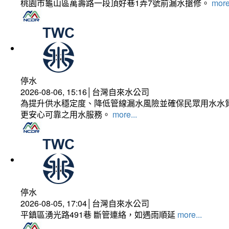
桃園市龜山區萬壽路一段頂好巷1弄7號前漏水搶修。
more
停水
2026-08-06, 15:16│台灣自來水公司
為提升供水穩定度、降低管線漏水風險並確保民眾用水水質
更安心可靠之用水服務。
more...
停水
2026-08-05, 17:04│台灣自來水公司
平鎮區湧光路491巷 斷管連絡，如遇雨順延
more...