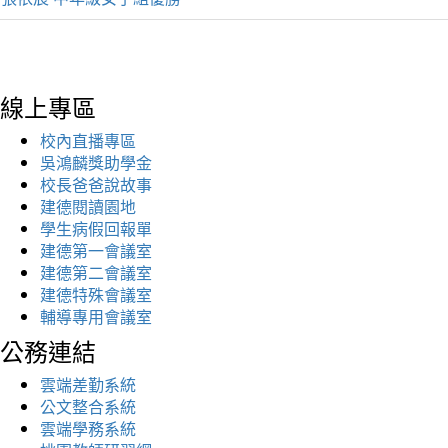
線上專區
校內直播專區
吳鴻麟獎助學金
校長爸爸說故事
建德閱讀園地
學生病假回報單
建德第一會議室
建德第二會議室
建德特殊會議室
輔導專用會議室
公務連結
雲端差勤系統
公文整合系統
雲端學務系統