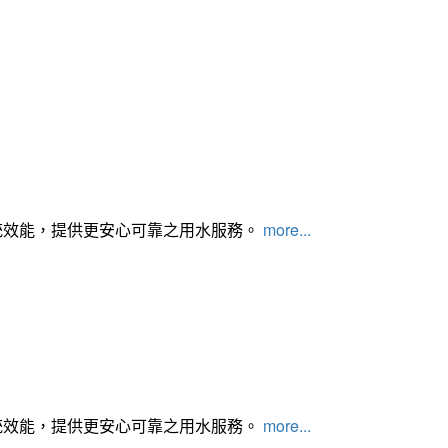
統效能，提供更安心可靠之用水服務。
more...
統效能，提供更安心可靠之用水服務。
more...