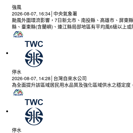
強風
2026-08-07, 16:34│中央氣象署
颱風外圍環流影響，7日新北市、南投縣、高雄市、屏東縣
縣、臺東縣(含蘭嶼)、連江縣局部地區有平均風6級以上或
停水
2026-08-07, 14:28│台灣自來水公司
為全面提升該區域居民用水品質及強化區域供水之穩定度
停水