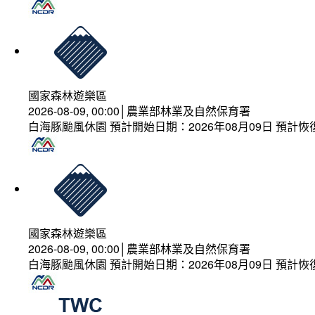
國家森林遊樂區
2026-08-09, 00:00│農業部林業及自然保育署
白海豚颱風休園 預計開始日期：2026年08月09日 預計恢復
國家森林遊樂區
2026-08-09, 00:00│農業部林業及自然保育署
白海豚颱風休園 預計開始日期：2026年08月09日 預計恢復