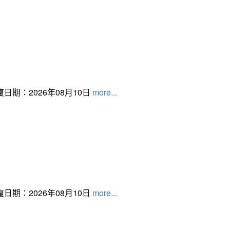
日期：2026年08月10日
more...
日期：2026年08月10日
more...