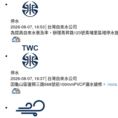
停水
2026-08-07, 16:53│台灣自來水公司
為提高自來水普及率，辦理青昇路123號青埔里區域停水
停水
2026-08-07, 16:37│台灣自來水公司
因龜山區復興三路568號前100mmPVCP漏水搶修。
more.