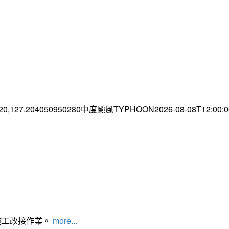
.20,127.204050950280中度颱風TYPHOON2026-08-08T12:00
施工改接作業。
more...