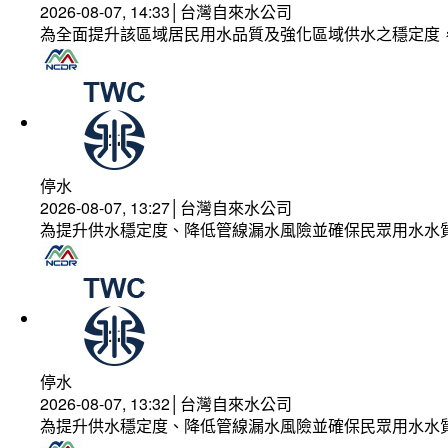
2026-08-07, 14:33│台灣自來水公司
為全面提升該區域居民用水品質及強化區域供水之穩定度
停水
2026-08-07, 13:27│台灣自來水公司
為提升供水穩定度、降低管線漏水風險並確保民眾用水水
停水
2026-08-07, 13:32│台灣自來水公司
為提升供水穩定度、降低管線漏水風險並確保民眾用水水