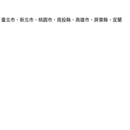
、臺北市、新北市、桃園市、南投縣、高雄市、屏東縣、宜蘭