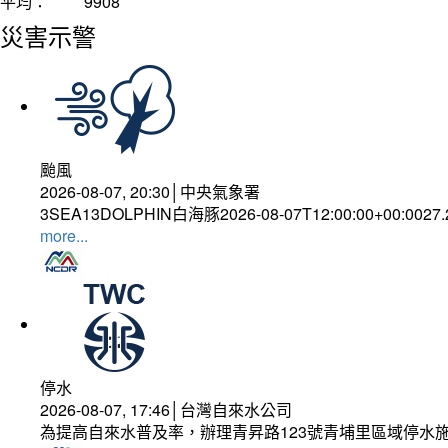
平均：
9908
災害示警
颱風
2026-08-07, 20:30│中央氣象署
3SEA13DOLPHIN白海豚2026-08-07T12:00:00+00:0027
more...
停水
2026-08-07, 17:46│台灣自來水公司
為提高自來水普及率，辦理青昇路123號青埔里區域停水