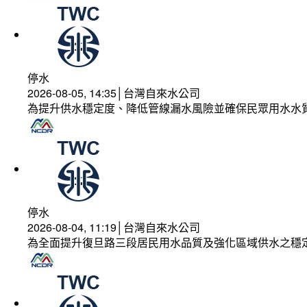
停水
2026-08-05, 14:35│台灣自來水公司
為提升供水穩定度、降低管線漏水風險並確保民眾用水水
停水
2026-08-04, 11:19│台灣自來水公司
為全面提升復旦路三段居民用水品質及強化區域供水之穩