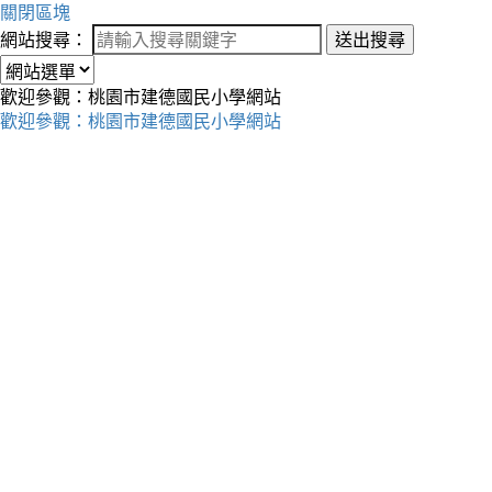
關閉區塊
網站搜尋：
送出搜尋
歡迎參觀：桃園市建德國民小學網站
歡迎參觀：桃園市建德國民小學網站