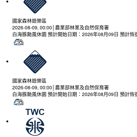
國家森林遊樂區
2026-08-09, 00:00│農業部林業及自然保育署
白海豚颱風休園 預計開始日期：2026年08月09日 預計恢復
國家森林遊樂區
2026-08-09, 00:00│農業部林業及自然保育署
白海豚颱風休園 預計開始日期：2026年08月09日 預計恢復