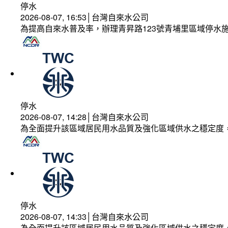
停水
2026-08-07, 16:53│台灣自來水公司
為提高自來水普及率，辦理青昇路123號青埔里區域停水
停水
2026-08-07, 14:28│台灣自來水公司
為全面提升該區域居民用水品質及強化區域供水之穩定度
停水
2026-08-07, 14:33│台灣自來水公司
為全面提升該區域居民用水品質及強化區域供水之穩定度