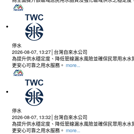
停水
2026-08-07, 13:27│台灣自來水公司
為提升供水穩定度、降低管線漏水風險並確保民眾用水水質
更安心可靠之用水服務。
more...
停水
2026-08-07, 13:32│台灣自來水公司
為提升供水穩定度、降低管線漏水風險並確保民眾用水水質
更安心可靠之用水服務。
more...