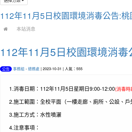
112年11月5日校園環境消毒公告:
本站消息
112年11月5日校園環境消毒
事務組
-
總務處
| 2023-10-31 | 人氣：555
公告
1.消毒日期：112年11月5日星期日9:00-12:00
(消毒時
2.施工範圍：全校平面（一樓走廊、廁所、公設、
3.施工方式：水性噴灑
4.注意事項：