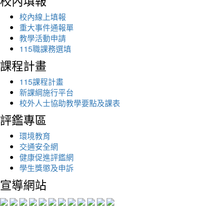
校內填報
校內線上填報
重大事件通報單
教學活動申請
115職課務選填
課程計畫
115課程計畫
新課綱施行平台
校外人士協助教學要點及課表
評鑑專區
環境教育
交通安全網
健康促進評鑑網
學生獎懲及申訴
宣導網站