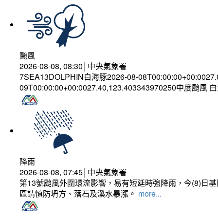
颱風
2026-08-08, 08:30│中央氣象署
7SEA13DOLPHIN白海豚2026-08-08T00:00:00+00:0027
09T00:00:00+00:0027.40,123.403343970250中度颱風
降雨
2026-08-08, 07:45│中央氣象署
第13號颱風外圍環流影響，易有短延時強降雨，今(8)
區請慎防坍方、落石及溪水暴漲。
more...