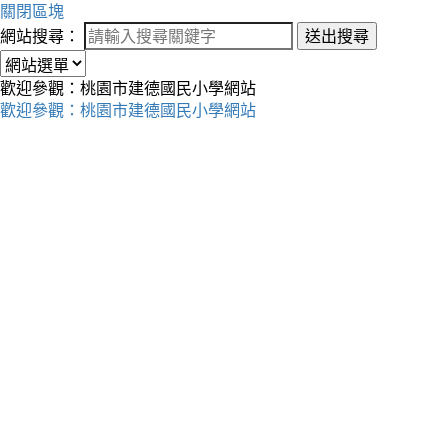
關閉區塊
網站搜尋：
送出搜尋
歡迎參觀：桃園市建德國民小學網站
歡迎參觀：桃園市建德國民小學網站