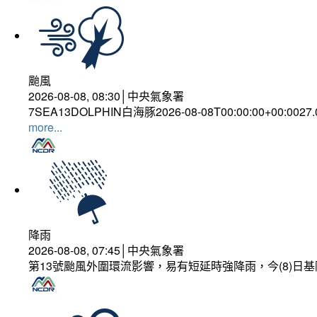
颱風
2026-08-08, 08:30│中央氣象署
7SEA13DOLPHIN白海豚2026-08-08T00:00:00+00:0027
more...
降雨
2026-08-08, 07:45│中央氣象署
第13號颱風外圍環流影響，易有短延時強降雨，今(8)