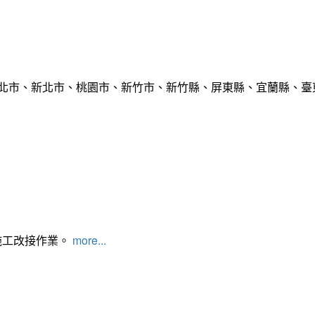
臺北市、新北市、桃園市、新竹市、新竹縣、屏東縣、宜蘭縣、臺東
施工改接作業。
more...