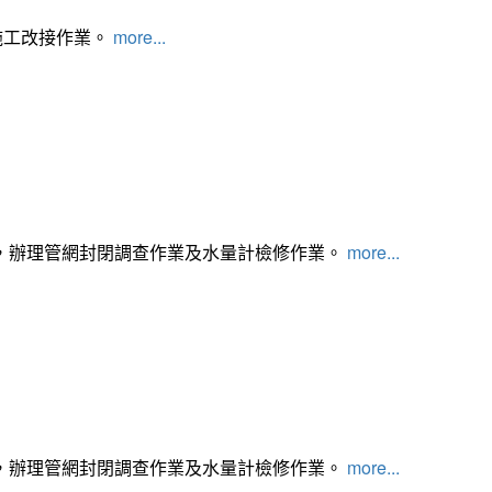
施工改接作業。
more...
，辦理管網封閉調查作業及水量計檢修作業。
more...
，辦理管網封閉調查作業及水量計檢修作業。
more...