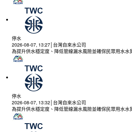
停水
2026-08-07, 13:27│台灣自來水公司
為提升供水穩定度、降低管線漏水風險並確保民眾用水水
停水
2026-08-07, 13:32│台灣自來水公司
為提升供水穩定度、降低管線漏水風險並確保民眾用水水