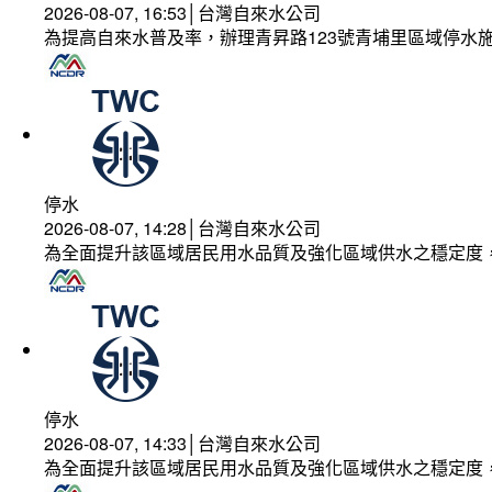
2026-08-07, 16:53│台灣自來水公司
為提高自來水普及率，辦理青昇路123號青埔里區域停水
停水
2026-08-07, 14:28│台灣自來水公司
為全面提升該區域居民用水品質及強化區域供水之穩定度
停水
2026-08-07, 14:33│台灣自來水公司
為全面提升該區域居民用水品質及強化區域供水之穩定度