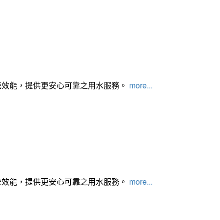
統效能，提供更安心可靠之用水服務。
more...
統效能，提供更安心可靠之用水服務。
more...