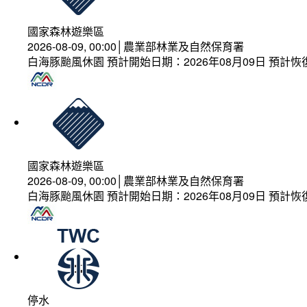
國家森林遊樂區
2026-08-09, 00:00│農業部林業及自然保育署
白海豚颱風休園 預計開始日期：2026年08月09日 預計恢復
國家森林遊樂區
2026-08-09, 00:00│農業部林業及自然保育署
白海豚颱風休園 預計開始日期：2026年08月09日 預計恢復
停水