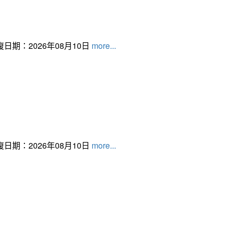
日期：2026年08月10日
more...
日期：2026年08月10日
more...