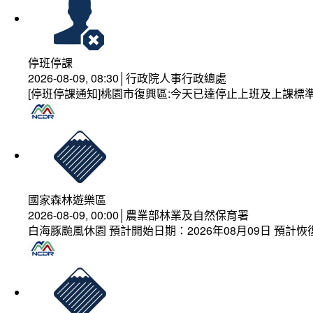
停班停課
2026-08-09, 08:30│行政院人事行政總處
[停班停課通知]桃園市復興區:今天已達停止上班及上課標
國家森林遊樂區
2026-08-09, 00:00│農業部林業及自然保育署
白海豚颱風休園 預計開始日期：2026年08月09日 預計恢復