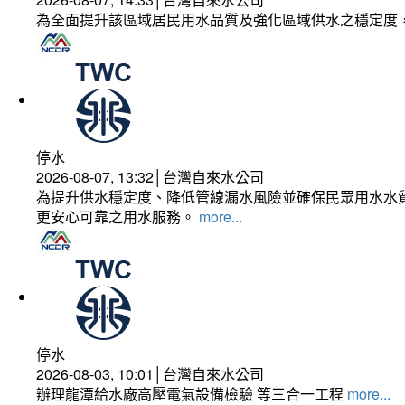
為全面提升該區域居民用水品質及強化區域供水之穩定度
停水
2026-08-07, 13:32│台灣自來水公司
為提升供水穩定度、降低管線漏水風險並確保民眾用水水質
更安心可靠之用水服務。
more...
停水
2026-08-03, 10:01│台灣自來水公司
辦理龍潭給水廠高壓電氣設備檢驗 等三合一工程
more...