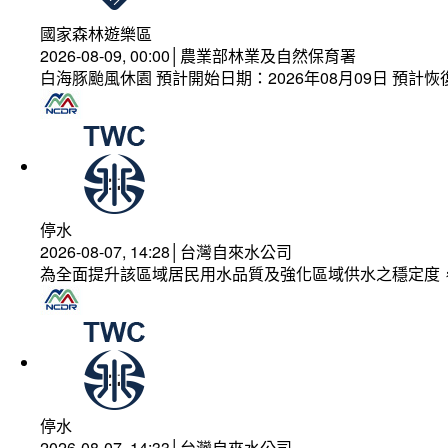
國家森林遊樂區
2026-08-09, 00:00│農業部林業及自然保育署
白海豚颱風休園 預計開始日期：2026年08月09日 預計恢復
停水
2026-08-07, 14:28│台灣自來水公司
為全面提升該區域居民用水品質及強化區域供水之穩定度
停水
2026-08-07, 14:33│台灣自來水公司