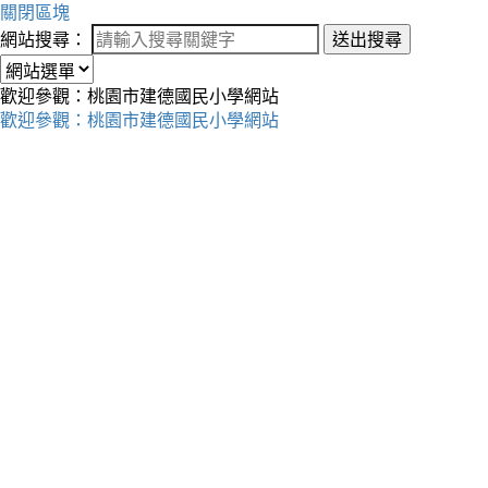
關閉區塊
網站搜尋：
送出搜尋
歡迎參觀：桃園市建德國民小學網站
歡迎參觀：桃園市建德國民小學網站