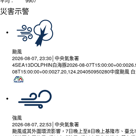
平均：
9907
災害示警
颱風
2026-08-07, 23:30│中央氣象署
4SEA13DOLPHIN白海豚2026-08-07T15:00:00+00:0026
08T15:00:00+00:0027.20,124.204050950280中度颱風
強風
2026-08-07, 22:53│中央氣象署
颱風或其外圍環流影響，7日晚上至8日晚上基隆市、臺北