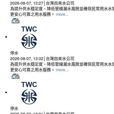
2026-08-07, 13:27│台灣自來水公司
為提升供水穩定度、降低管線漏水風險並確保民眾用水水質
更安心可靠之用水服務。
more...
停水
2026-08-07, 13:32│台灣自來水公司
為提升供水穩定度、降低管線漏水風險並確保民眾用水水質
更安心可靠之用水服務。
more...
停水
2026-08-03, 10:01│台灣自來水公司