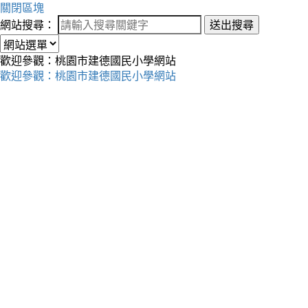
關閉區塊
網站搜尋：
送出搜尋
歡迎參觀：桃園市建德國民小學網站
歡迎參觀：桃園市建德國民小學網站