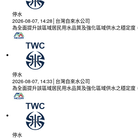
停水
2026-08-07, 14:28│台灣自來水公司
為全面提升該區域居民用水品質及強化區域供水之穩定度
停水
2026-08-07, 14:33│台灣自來水公司
為全面提升該區域居民用水品質及強化區域供水之穩定度
停水