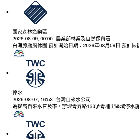
國家森林遊樂區
2026-08-09, 00:00│農業部林業及自然保育署
白海豚颱風休園 預計開始日期：2026年08月09日 預計恢復
停水
2026-08-07, 16:53│台灣自來水公司
為提高自來水普及率，辦理青昇路123號青埔里區域停水