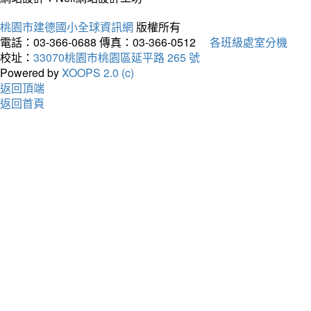
桃園市建德國小全球資訊網
版權所有
電話：03-366-0688
傳真：03-366-0512
各班級處室分機
校址：
33070桃園市桃園區延平路 265 號
Powered by
XOOPS 2.0 (c)
返回頂端
返回首頁