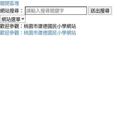
關閉區塊
網站搜尋：
送出搜尋
歡迎參觀：桃園市建德國民小學網站
歡迎參觀：桃園市建德國民小學網站