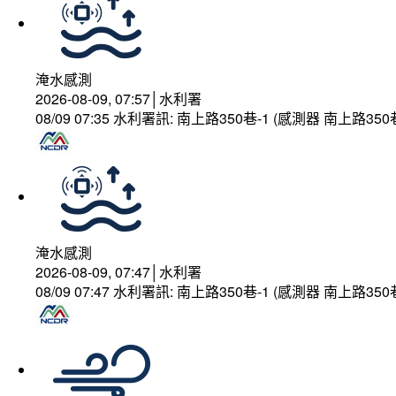
淹水感測
2026-08-09, 07:57│水利署
08/09 07:35 水利署訊: 南上路350巷-1 (感測器 南上
淹水感測
2026-08-09, 07:47│水利署
08/09 07:47 水利署訊: 南上路350巷-1 (感測器 南上路