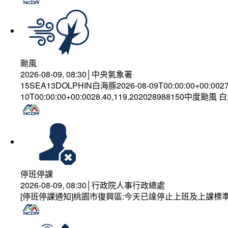
颱風
2026-08-09, 08:30│中央氣象署
15SEA13DOLPHIN白海豚2026-08-09T00:00:00+00:002
10T00:00:00+00:0028.40,119.202028988150中度颱風
停班停課
2026-08-09, 08:30│行政院人事行政總處
[停班停課通知]桃園市復興區:今天已達停止上班及上課標