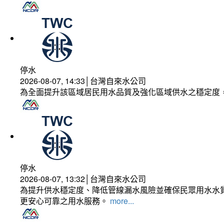
停水
2026-08-07, 14:33│台灣自來水公司
為全面提升該區域居民用水品質及強化區域供水之穩定度
停水
2026-08-07, 13:32│台灣自來水公司
為提升供水穩定度、降低管線漏水風險並確保民眾用水水質
更安心可靠之用水服務。
more...