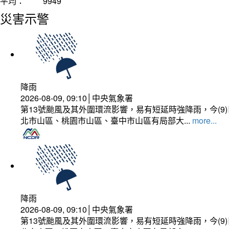
平均：
9949
災害示警
降雨
2026-08-09, 09:10│中央氣象署
第13號颱風及其外圍環流影響，易有短延時強降雨，今(
北市山區、桃園市山區、臺中市山區有局部大...
more...
降雨
2026-08-09, 09:10│中央氣象署
第13號颱風及其外圍環流影響，易有短延時強降雨，今(