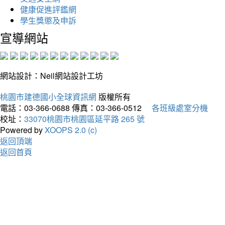
健康促進評鑑網
學生獎懲及申訴
宣導網站
網站設計：Neil網站設計工坊
桃園市建德國小全球資訊網
版權所有
電話：03-366-0688
傳真：03-366-0512
各班級處室分機
校址：
33070桃園市桃園區延平路 265 號
Powered by
XOOPS 2.0 (c)
返回頂端
返回首頁