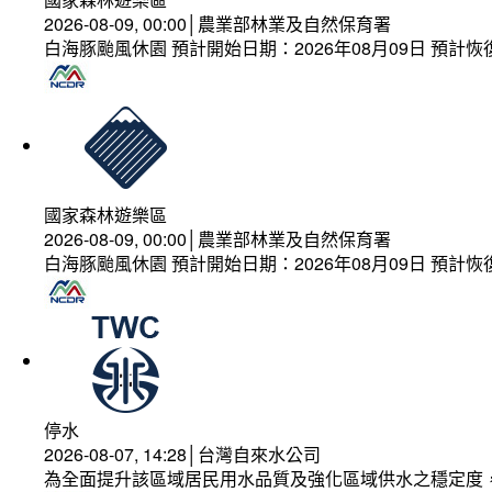
2026-08-09, 00:00│農業部林業及自然保育署
白海豚颱風休園 預計開始日期：2026年08月09日 預計恢復
國家森林遊樂區
2026-08-09, 00:00│農業部林業及自然保育署
白海豚颱風休園 預計開始日期：2026年08月09日 預計恢復
停水
2026-08-07, 14:28│台灣自來水公司
為全面提升該區域居民用水品質及強化區域供水之穩定度