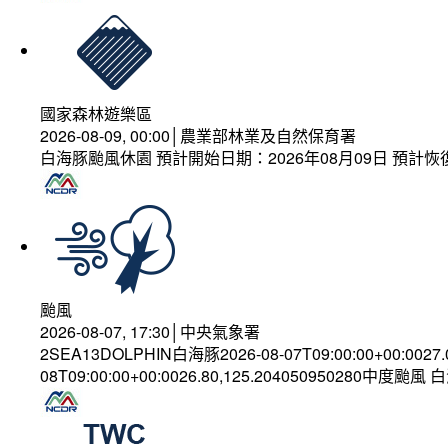
國家森林遊樂區
2026-08-09, 00:00│農業部林業及自然保育署
白海豚颱風休園 預計開始日期：2026年08月09日 預計恢復
颱風
2026-08-07, 17:30│中央氣象署
2SEA13DOLPHIN白海豚2026-08-07T09:00:00+00:0027
08T09:00:00+00:0026.80,125.204050950280中度颱風