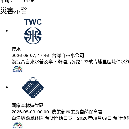
平均：
9906
災害示警
停水
2026-08-07, 17:46│台灣自來水公司
為提高自來水普及率，辦理青昇路123號青埔里區域停水
國家森林遊樂區
2026-08-09, 00:00│農業部林業及自然保育署
白海豚颱風休園 預計開始日期：2026年08月09日 預計恢復