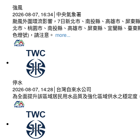
強風
2026-08-07, 16:34│中央氣象署
颱風外圍環流影響，7日新北市、南投縣、高雄市、屏東縣
北市、桃園市、南投縣、高雄市、屏東縣、宜蘭縣、臺東縣
色燈號)，請注意。
more...
停水
2026-08-07, 14:28│台灣自來水公司
為全面提升該區域居民用水品質及強化區域供水之穩定度