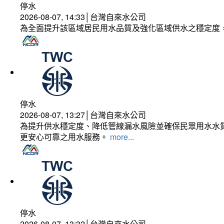
停水
2026-08-07, 14:33│台灣自來水公司
為全面提升該區域居民用水品質及強化區域供水之穩定度
停水
2026-08-07, 13:27│台灣自來水公司
為提升供水穩定度、降低管線漏水風險並確保民眾用水水質
更安心可靠之用水服務。
more...
停水
2026-08-07, 13:32│台灣自來水公司