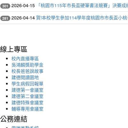
2026-04-15
「桃園市115年市長盃硬筆書法競賽」決賽
301
2026-04-14
賀!本校學生參加114學年度桃園市市長盃小
281
線上專區
校內直播專區
吳鴻麟獎助學金
校長爸爸說故事
建德閱讀園地
學生病假回報單
建德第一會議室
建德第二會議室
建德特殊會議室
輔導專用會議室
公務連結