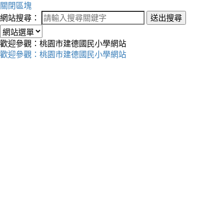
關閉區塊
網站搜尋：
送出搜尋
歡迎參觀：桃園市建德國民小學網站
歡迎參觀：桃園市建德國民小學網站