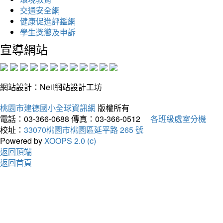
交通安全網
健康促進評鑑網
學生獎懲及申訴
宣導網站
網站設計：Neil網站設計工坊
桃園市建德國小全球資訊網
版權所有
電話：03-366-0688
傳真：03-366-0512
各班級處室分機
校址：
33070桃園市桃園區延平路 265 號
Powered by
XOOPS 2.0 (c)
返回頂端
返回首頁