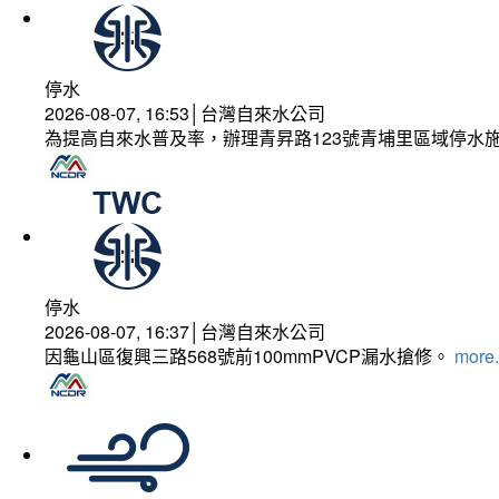
停水
2026-08-07, 16:53│台灣自來水公司
為提高自來水普及率，辦理青昇路123號青埔里區域停水
停水
2026-08-07, 16:37│台灣自來水公司
因龜山區復興三路568號前100mmPVCP漏水搶修。
more.