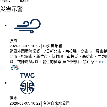
平均：
9895
災害示警
強風
2026-08-07, 10:27│中央氣象署
颱風外圍環流影響，7日新北市、南投縣、高雄市、屏東縣
北市、桃園市、新竹市、新竹縣、南投縣、高雄市、屏東縣
以上或陣風8級以上發生的機率(黃色燈號)，請注意。
more
停水
2026-08-07, 10:22│台灣自來水公司