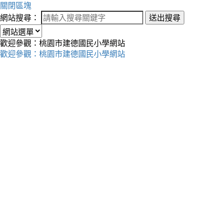
關閉區塊
網站搜尋：
送出搜尋
歡迎參觀：桃園市建德國民小學網站
歡迎參觀：桃園市建德國民小學網站