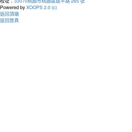
校址：
33070桃園市桃園區延平路 265 號
Powered by
XOOPS 2.0 (c)
返回頂端
返回首頁