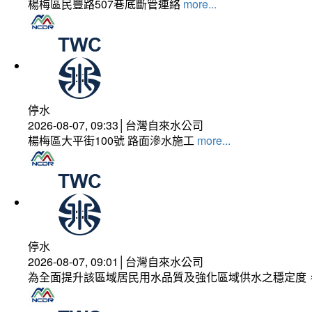
楊梅區民豐路507巷底斷管連絡
more...
停水
2026-08-07, 09:33│台灣自來水公司
楊梅區大平街100號 路面滲水施工
more...
停水
2026-08-07, 09:01│台灣自來水公司
為全面提升該區域居民用水品質及強化區域供水之穩定度