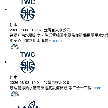
停水
2026-08-06, 15:16│台灣自來水公司
為提升供水穩定度、降低管線漏水風險並確保民眾用水水質
更安心可靠之用水服務。
more...
停水
2026-08-03, 10:01│台灣自來水公司
辦理龍潭給水廠高壓電氣設備檢驗 等三合一工程
more...