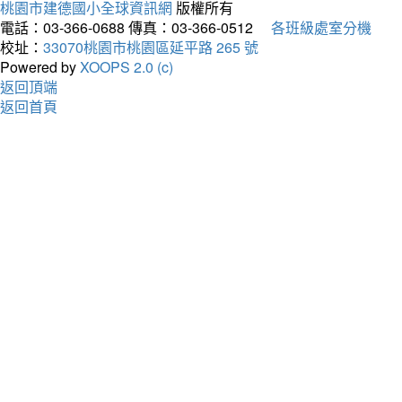
桃園市建德國小全球資訊網
版權所有
電話：03-366-0688
傳真：03-366-0512
各班級處室分機
校址：
33070桃園市桃園區延平路 265 號
Powered by
XOOPS 2.0 (c)
返回頂端
返回首頁