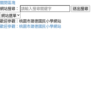
關閉區塊
網站搜尋：
送出搜尋
歡迎參觀：桃園市建德國民小學網站
歡迎參觀：桃園市建德國民小學網站