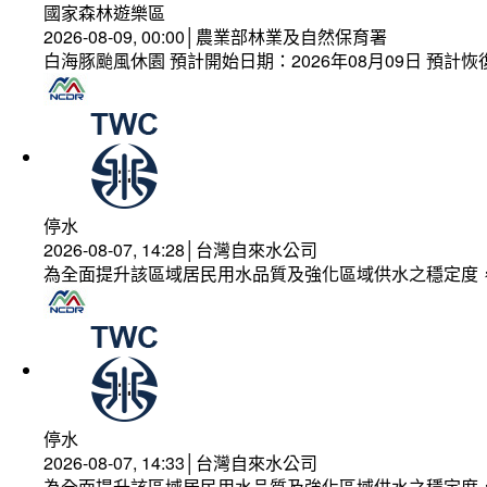
國家森林遊樂區
2026-08-09, 00:00│農業部林業及自然保育署
白海豚颱風休園 預計開始日期：2026年08月09日 預計恢復
停水
2026-08-07, 14:28│台灣自來水公司
為全面提升該區域居民用水品質及強化區域供水之穩定度
停水
2026-08-07, 14:33│台灣自來水公司
為全面提升該區域居民用水品質及強化區域供水之穩定度