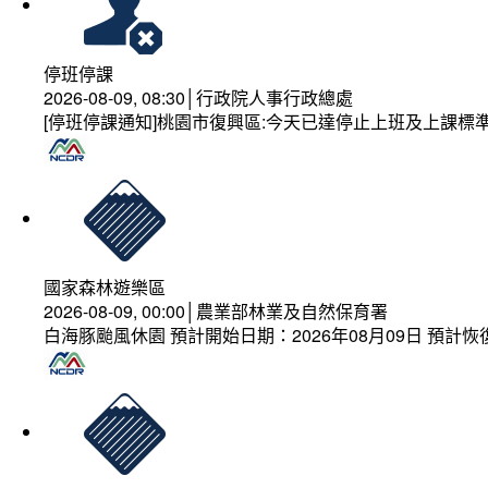
停班停課
2026-08-09, 08:30│行政院人事行政總處
[停班停課通知]桃園市復興區:今天已達停止上班及上課標
國家森林遊樂區
2026-08-09, 00:00│農業部林業及自然保育署
白海豚颱風休園 預計開始日期：2026年08月09日 預計恢復