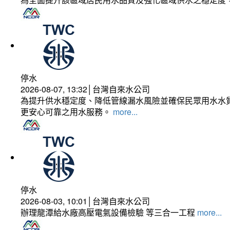
停水
2026-08-07, 13:32│台灣自來水公司
為提升供水穩定度、降低管線漏水風險並確保民眾用水水質
更安心可靠之用水服務。
more...
停水
2026-08-03, 10:01│台灣自來水公司
辦理龍潭給水廠高壓電氣設備檢驗 等三合一工程
more...