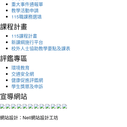
重大事件通報單
教學活動申請
115職課務選填
課程計畫
115課程計畫
新課綱施行平台
校外人士協助教學要點及課表
評鑑專區
環境教育
交通安全網
健康促進評鑑網
學生獎懲及申訴
宣導網站
網站設計：Neil網站設計工坊