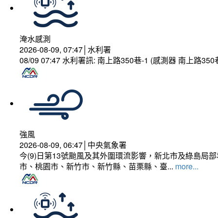
淹水感測
2026-08-09, 07:47│水利署
08/09 07:47 水利署訊: 南上路350巷-1 (感測器 南上路
強風
2026-08-09, 06:47│中央氣象署
今(9)日第13號颱風及其外圍環流影響，新北市及綠島局
市、桃園市、新竹市、新竹縣、苗栗縣、臺...
more...