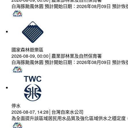
白海豚颱風休園 預計開始日期：2026年08月09日 預計恢復
國家森林遊樂區
2026-08-09, 00:00│農業部林業及自然保育署
白海豚颱風休園 預計開始日期：2026年08月09日 預計恢復
停水
2026-08-07, 14:28│台灣自來水公司
為全面提升該區域居民用水品質及強化區域供水之穩定度