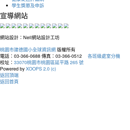
學生獎懲及申訴
宣導網站
網站設計：Neil網站設計工坊
桃園市建德國小全球資訊網
版權所有
電話：03-366-0688
傳真：03-366-0512
各班級處室分機
校址：
33070桃園市桃園區延平路 265 號
Powered by
XOOPS 2.0 (c)
返回頂端
返回首頁