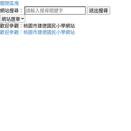
關閉區塊
網站搜尋：
送出搜尋
歡迎參觀：桃園市建德國民小學網站
歡迎參觀：桃園市建德國民小學網站