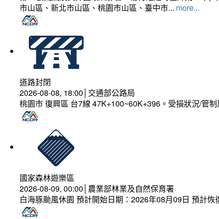
市山區、新北市山區、桃園市山區、臺中市...
more...
道路封閉
2026-08-08, 18:00│交通部公路局
桃園市 復興區 台7線 47K+100~60K+396。受損狀況/
國家森林遊樂區
2026-08-09, 00:00│農業部林業及自然保育署
白海豚颱風休園 預計開始日期：2026年08月09日 預計恢復