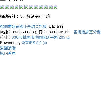
網站設計：Neil網站設計工坊
桃園市建德國小全球資訊網
版權所有
電話：03-366-0688
傳真：03-366-0512
各班級處室分機
校址：
33070桃園市桃園區延平路 265 號
Powered by
XOOPS 2.0 (c)
返回頂端
返回首頁