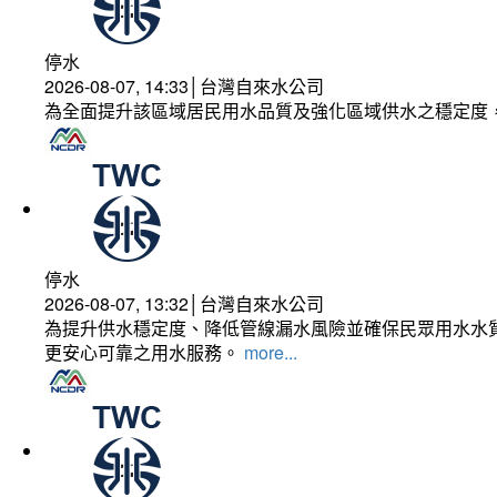
停水
2026-08-07, 14:33│台灣自來水公司
為全面提升該區域居民用水品質及強化區域供水之穩定度
停水
2026-08-07, 13:32│台灣自來水公司
為提升供水穩定度、降低管線漏水風險並確保民眾用水水質
更安心可靠之用水服務。
more...