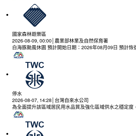
國家森林遊樂區
2026-08-09, 00:00│農業部林業及自然保育署
白海豚颱風休園 預計開始日期：2026年08月09日 預計恢復
停水
2026-08-07, 14:28│台灣自來水公司
為全面提升該區域居民用水品質及強化區域供水之穩定度