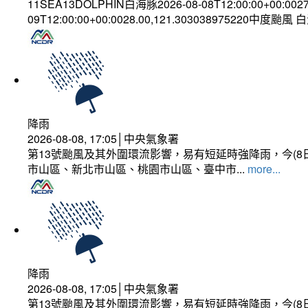
11SEA13DOLPHIN白海豚2026-08-08T12:00:00+00:002
09T12:00:00+00:0028.00,121.303038975220中度颱風
降雨
2026-08-08, 17:05│中央氣象署
第13號颱風及其外圍環流影響，易有短延時強降雨，今(8
市山區、新北市山區、桃園市山區、臺中市...
more...
降雨
2026-08-08, 17:05│中央氣象署
第13號颱風及其外圍環流影響，易有短延時強降雨，今(8