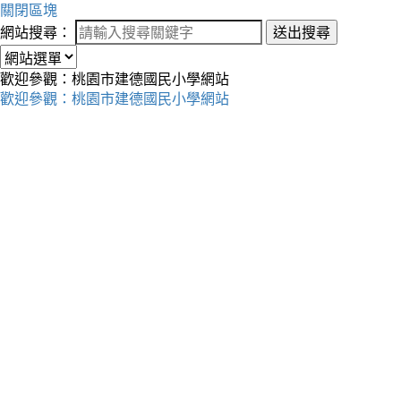
關閉區塊
網站搜尋：
送出搜尋
歡迎參觀：桃園市建德國民小學網站
歡迎參觀：桃園市建德國民小學網站