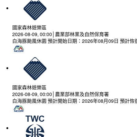
國家森林遊樂區
2026-08-09, 00:00│農業部林業及自然保育署
白海豚颱風休園 預計開始日期：2026年08月09日 預計恢復
國家森林遊樂區
2026-08-09, 00:00│農業部林業及自然保育署
白海豚颱風休園 預計開始日期：2026年08月09日 預計恢復