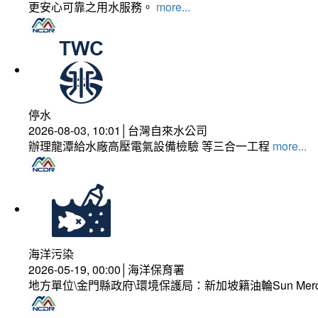
更安心可靠之用水服務。
more...
停水
2026-08-03, 10:01│台灣自來水公司
辦理龍潭給水廠高壓電氣設備檢驗 等三合一工程
more...
海洋污染
2026-05-19, 00:00│海洋保育署
地方單位\金門縣政府\環境保護局：新加坡籍油輪Sun Mer