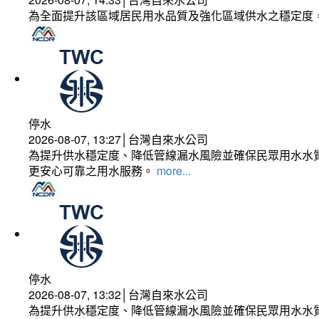
為全面提升該區域居民用水品質及強化區域供水之穩定度
停水
2026-08-07, 13:27│台灣自來水公司
為提升供水穩定度、降低管線漏水風險並確保民眾用水水質
更安心可靠之用水服務。
more...
停水
2026-08-07, 13:32│台灣自來水公司
為提升供水穩定度、降低管線漏水風險並確保民眾用水水質