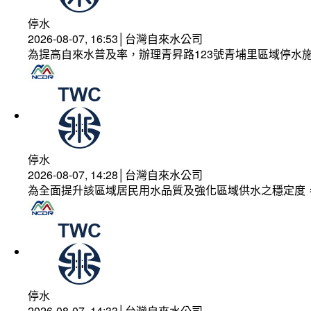
停水
2026-08-07, 16:53│台灣自來水公司
為提高自來水普及率，辦理青昇路123號青埔里區域停水
停水
2026-08-07, 14:28│台灣自來水公司
為全面提升該區域居民用水品質及強化區域供水之穩定度
停水
2026-08-07, 14:33│台灣自來水公司