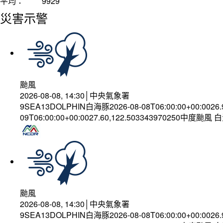
平均：
9929
災害示警
颱風
2026-08-08, 14:30│中央氣象署
9SEA13DOLPHIN白海豚2026-08-08T06:00:00+00:0026
09T06:00:00+00:0027.60,122.503343970250中度颱風
颱風
2026-08-08, 14:30│中央氣象署
9SEA13DOLPHIN白海豚2026-08-08T06:00:00+00:0026