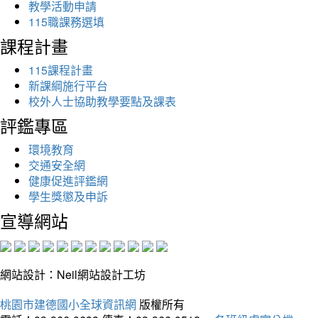
教學活動申請
115職課務選填
課程計畫
115課程計畫
新課綱施行平台
校外人士協助教學要點及課表
評鑑專區
環境教育
交通安全網
健康促進評鑑網
學生獎懲及申訴
宣導網站
網站設計：Neil網站設計工坊
桃園市建德國小全球資訊網
版權所有