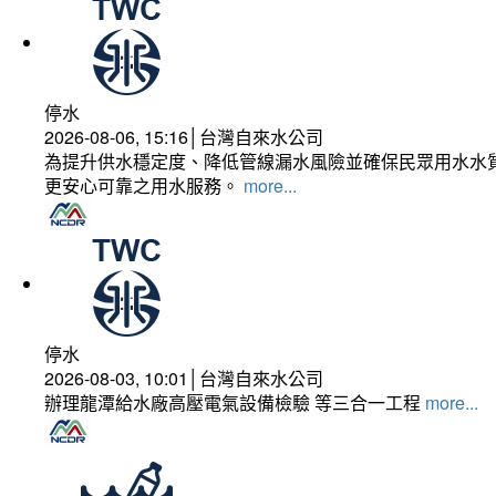
停水
2026-08-06, 15:16│台灣自來水公司
為提升供水穩定度、降低管線漏水風險並確保民眾用水水質
更安心可靠之用水服務。
more...
停水
2026-08-03, 10:01│台灣自來水公司
辦理龍潭給水廠高壓電氣設備檢驗 等三合一工程
more...