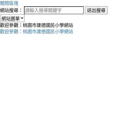
關閉區塊
網站搜尋：
送出搜尋
歡迎參觀：桃園市建德國民小學網站
歡迎參觀：桃園市建德國民小學網站