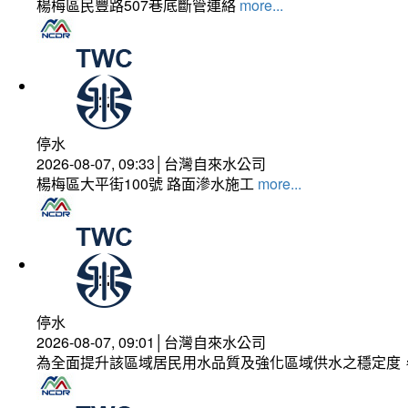
楊梅區民豐路507巷底斷管連絡
more...
停水
2026-08-07, 09:33│台灣自來水公司
楊梅區大平街100號 路面滲水施工
more...
停水
2026-08-07, 09:01│台灣自來水公司
為全面提升該區域居民用水品質及強化區域供水之穩定度