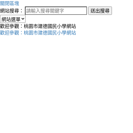
關閉區塊
網站搜尋：
送出搜尋
歡迎參觀：桃園市建德國民小學網站
歡迎參觀：桃園市建德國民小學網站