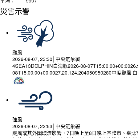
平均：
9907
災害示警
颱風
2026-08-07, 23:30│中央氣象署
4SEA13DOLPHIN白海豚2026-08-07T15:00:00+00:0026
08T15:00:00+00:0027.20,124.204050950280中度颱風
強風
2026-08-07, 22:53│中央氣象署
颱風或其外圍環流影響，7日晚上至8日晚上基隆市、臺北