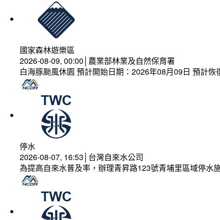
國家森林遊樂區
2026-08-09, 00:00│農業部林業及自然保育署
白海豚颱風休園 預計開始日期：2026年08月09日 預計恢復
停水
2026-08-07, 16:53│台灣自來水公司
為提高自來水普及率，辦理青昇路123號青埔里區域停水