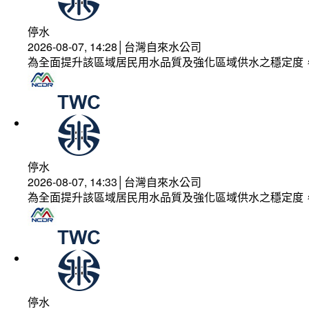
停水
2026-08-07, 14:28│台灣自來水公司
為全面提升該區域居民用水品質及強化區域供水之穩定度
停水
2026-08-07, 14:33│台灣自來水公司
為全面提升該區域居民用水品質及強化區域供水之穩定度
停水