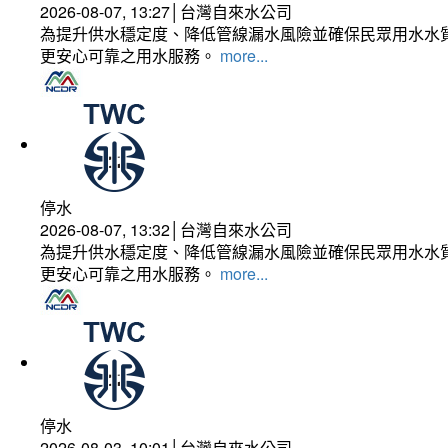
2026-08-07, 13:27│台灣自來水公司
為提升供水穩定度、降低管線漏水風險並確保民眾用水水質
更安心可靠之用水服務。
more...
停水
2026-08-07, 13:32│台灣自來水公司
為提升供水穩定度、降低管線漏水風險並確保民眾用水水質
更安心可靠之用水服務。
more...
停水
2026-08-03, 10:01│台灣自來水公司