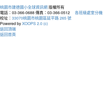
桃園市建德國小全球資訊網
版權所有
電話：03-366-0688
傳真：03-366-0512
各班級處室分機
校址：
33070桃園市桃園區延平路 265 號
Powered by
XOOPS 2.0 (c)
返回頂端
返回首頁