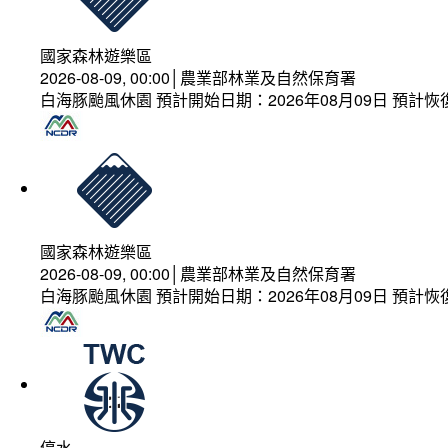
國家森林遊樂區
2026-08-09, 00:00│農業部林業及自然保育署
白海豚颱風休園 預計開始日期：2026年08月09日 預計恢復
國家森林遊樂區
2026-08-09, 00:00│農業部林業及自然保育署
白海豚颱風休園 預計開始日期：2026年08月09日 預計恢復
停水