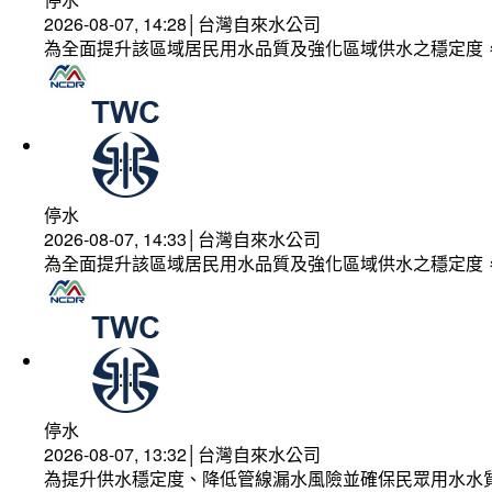
2026-08-07, 14:28│台灣自來水公司
為全面提升該區域居民用水品質及強化區域供水之穩定度
停水
2026-08-07, 14:33│台灣自來水公司
為全面提升該區域居民用水品質及強化區域供水之穩定度
停水
2026-08-07, 13:32│台灣自來水公司
為提升供水穩定度、降低管線漏水風險並確保民眾用水水質