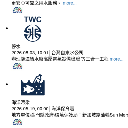
更安心可靠之用水服務。
more...
停水
2026-08-03, 10:01│台灣自來水公司
辦理龍潭給水廠高壓電氣設備檢驗 等三合一工程
more...
海洋污染
2026-05-19, 00:00│海洋保育署
地方單位\金門縣政府\環境保護局：新加坡籍油輪Sun Mer