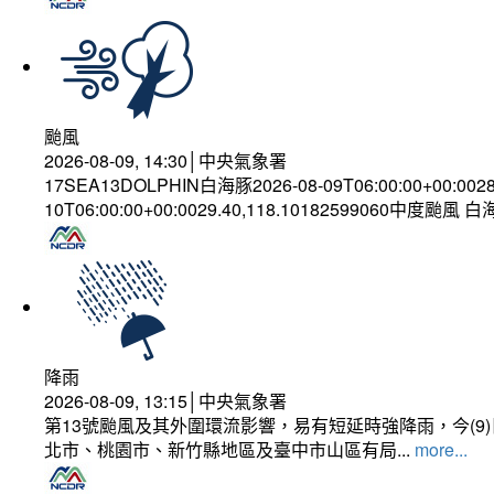
颱風
2026-08-09, 14:30│中央氣象署
17SEA13DOLPHIN白海豚2026-08-09T06:00:00+00:002
10T06:00:00+00:0029.40,118.10182599060中度颱風 
降雨
2026-08-09, 13:15│中央氣象署
第13號颱風及其外圍環流影響，易有短延時強降雨，今(
北市、桃園市、新竹縣地區及臺中市山區有局...
more...