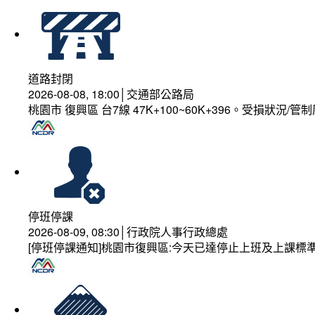
道路封閉
2026-08-08, 18:00│交通部公路局
桃園市 復興區 台7線 47K+100~60K+396。受損狀況/
停班停課
2026-08-09, 08:30│行政院人事行政總處
[停班停課通知]桃園市復興區:今天已達停止上班及上課標