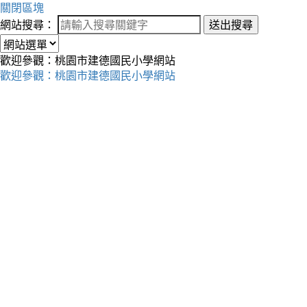
關閉區塊
網站搜尋：
送出搜尋
歡迎參觀：桃園市建德國民小學網站
歡迎參觀：桃園市建德國民小學網站