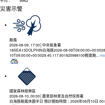
平均：
9962
災害示警
颱風
2026-08-09, 17:30│中央氣象署
18SEA13DOLPHIN白海豚2026-08-09T09:00:00+00:002
10T09:00:00+00:0029.40,117.601825988100輕度颱...
mor
國家森林遊樂區
2026-08-10, 00:00│農業部林業及自然保育署
白海豚颱風休園半日 預計開始時間：2026年08月10日 00:00