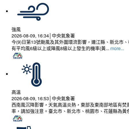
強風
2026-08-09, 16:34│中央氣象署
今(9)日第13號颱風及其外圍環流影響，連江縣、新北
有平均風6級以上或陣風8級以上發生的機率(黃...
more...
高溫
2026-08-09, 16:53│中央氣象署
西南風沉降影響，天氣高溫炎熱，東部及東南部地區有焚風
率，請加強注意。臺北市、新北市、桃園市、花蓮縣為黃