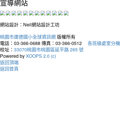
宣導網站
網站設計：Neil網站設計工坊
桃園市建德國小全球資訊網
版權所有
電話：03-366-0688
傳真：03-366-0512
各班級處室分機
校址：
33070桃園市桃園區延平路 265 號
Powered by
XOOPS 2.0 (c)
返回頂端
返回首頁