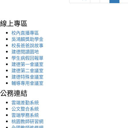
線上專區
校內直播專區
吳鴻麟獎助學金
校長爸爸說故事
建德閱讀園地
學生病假回報單
建德第一會議室
建德第二會議室
建德特殊會議室
輔導專用會議室
公務連結
雲端差勤系統
公文整合系統
雲端學務系統
桃園教師研習網
全國教師進修網