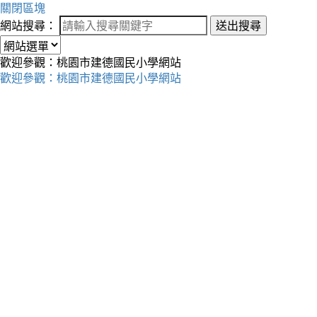
關閉區塊
網站搜尋：
送出搜尋
歡迎參觀：桃園市建德國民小學網站
歡迎參觀：桃園市建德國民小學網站