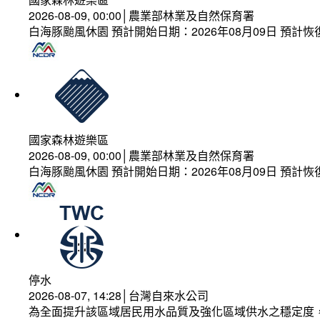
2026-08-09, 00:00│農業部林業及自然保育署
白海豚颱風休園 預計開始日期：2026年08月09日 預計恢復
國家森林遊樂區
2026-08-09, 00:00│農業部林業及自然保育署
白海豚颱風休園 預計開始日期：2026年08月09日 預計恢復
停水
2026-08-07, 14:28│台灣自來水公司
為全面提升該區域居民用水品質及強化區域供水之穩定度