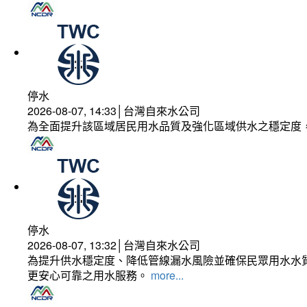
停水
2026-08-07, 14:33│台灣自來水公司
為全面提升該區域居民用水品質及強化區域供水之穩定度
停水
2026-08-07, 13:32│台灣自來水公司
為提升供水穩定度、降低管線漏水風險並確保民眾用水水質
更安心可靠之用水服務。
more...