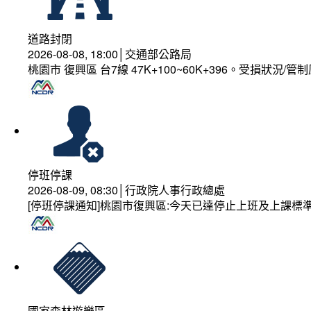
道路封閉
2026-08-08, 18:00│交通部公路局
桃園市 復興區 台7線 47K+100~60K+396。受損狀況/
停班停課
2026-08-09, 08:30│行政院人事行政總處
[停班停課通知]桃園市復興區:今天已達停止上班及上課標
國家森林遊樂區