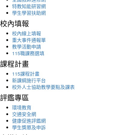
特教知能研習網
學生學習扶助網
校內填報
校內線上填報
重大事件通報單
教學活動申請
115職課務選填
課程計畫
115課程計畫
新課綱施行平台
校外人士協助教學要點及課表
評鑑專區
環境教育
交通安全網
健康促進評鑑網
學生獎懲及申訴