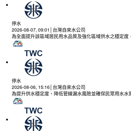
停水
2026-08-07, 09:01│台灣自來水公司
為全面提升該區域居民用水品質及強化區域供水之穩定度
停水
2026-08-06, 15:16│台灣自來水公司
為提升供水穩定度、降低管線漏水風險並確保民眾用水水