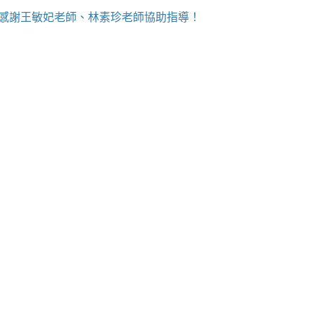
！感謝王敏妃老師、林素珍老師協助指導！