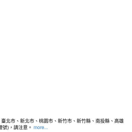
、臺北市、新北市、桃園市、新竹市、新竹縣、南投縣、高雄
燈號)，請注意。
more...