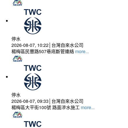
停水
2026-08-07, 10:22│台灣自來水公司
楊梅區民豐路507巷底斷管連絡
more...
停水
2026-08-07, 09:33│台灣自來水公司
楊梅區大平街100號 路面滲水施工
more...