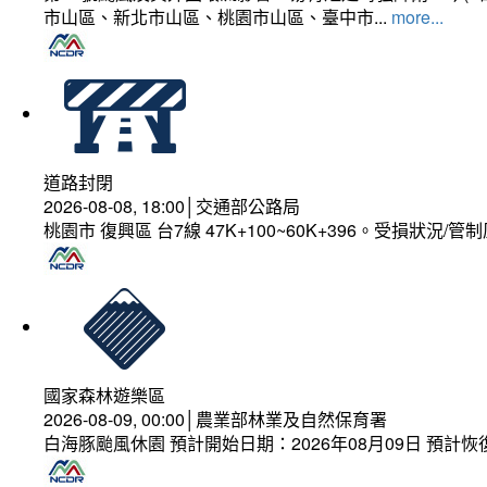
市山區、新北市山區、桃園市山區、臺中市...
more...
道路封閉
2026-08-08, 18:00│交通部公路局
桃園市 復興區 台7線 47K+100~60K+396。受損狀況/
國家森林遊樂區
2026-08-09, 00:00│農業部林業及自然保育署
白海豚颱風休園 預計開始日期：2026年08月09日 預計恢復