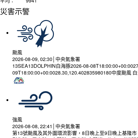
平均：
9941
災害示警
颱風
2026-08-09, 02:30│中央氣象署
13SEA13DOLPHIN白海豚2026-08-08T18:00:00+00:002
09T18:00:00+00:0028.30,120.402835980180中度颱風
強風
2026-08-08, 22:41│中央氣象署
第13號颱風及其外圍環流影響，8日晚上至9日晚上基隆