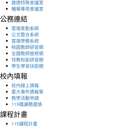
建德特殊會議室
輔導專用會議室
公務連結
雲端差勤系統
公文整合系統
雲端學務系統
桃園教師研習網
全國教師進修網
特教知能研習網
學生學習扶助網
校內填報
校內線上填報
重大事件通報單
教學活動申請
115職課務選填
課程計畫
115課程計畫