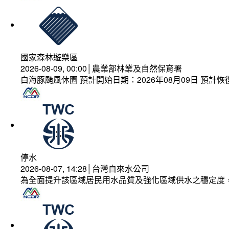
國家森林遊樂區
2026-08-09, 00:00│農業部林業及自然保育署
白海豚颱風休園 預計開始日期：2026年08月09日 預計恢復
停水
2026-08-07, 14:28│台灣自來水公司
為全面提升該區域居民用水品質及強化區域供水之穩定度