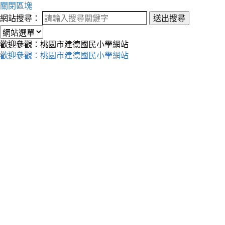
關閉區塊
網站搜尋：
送出搜尋
歡迎參觀：桃園市建德國民小學網站
歡迎參觀：桃園市建德國民小學網站