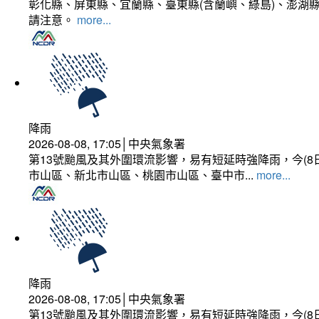
彰化縣、屏東縣、宜蘭縣、臺東縣(含蘭嶼、綠島)、澎湖縣
請注意。
more...
降雨
2026-08-08, 17:05│中央氣象署
第13號颱風及其外圍環流影響，易有短延時強降雨，今(8
市山區、新北市山區、桃園市山區、臺中市...
more...
降雨
2026-08-08, 17:05│中央氣象署
第13號颱風及其外圍環流影響，易有短延時強降雨，今(8