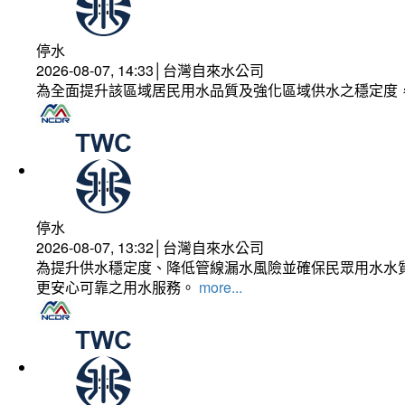
停水
2026-08-07, 14:33│台灣自來水公司
為全面提升該區域居民用水品質及強化區域供水之穩定度
停水
2026-08-07, 13:32│台灣自來水公司
為提升供水穩定度、降低管線漏水風險並確保民眾用水水質
更安心可靠之用水服務。
more...