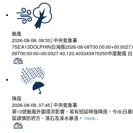
颱風
2026-08-08, 08:30│中央氣象署
7SEA13DOLPHIN白海豚2026-08-08T00:00:00+00:0027
09T00:00:00+00:0027.40,123.403343970250中度颱風
降雨
2026-08-08, 07:45│中央氣象署
第13號颱風外圍環流影響，易有短延時強降雨，今(8)
區請慎防坍方、落石及溪水暴漲。
more...