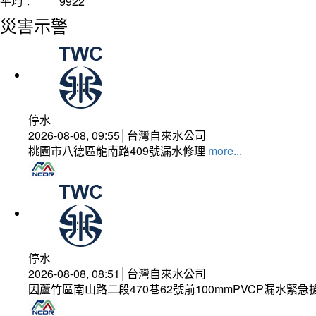
平均：
9922
災害示警
停水
2026-08-08, 09:55│台灣自來水公司
桃園市八德區龍南路409號漏水修理
more...
停水
2026-08-08, 08:51│台灣自來水公司
因蘆竹區南山路二段470巷62號前100mmPVCP漏水緊急