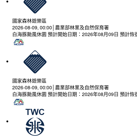
國家森林遊樂區
2026-08-09, 00:00│農業部林業及自然保育署
白海豚颱風休園 預計開始日期：2026年08月09日 預計恢復
國家森林遊樂區
2026-08-09, 00:00│農業部林業及自然保育署
白海豚颱風休園 預計開始日期：2026年08月09日 預計恢復