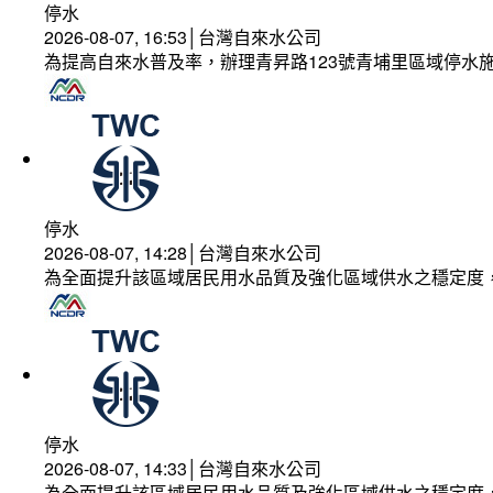
停水
2026-08-07, 16:53│台灣自來水公司
為提高自來水普及率，辦理青昇路123號青埔里區域停水
停水
2026-08-07, 14:28│台灣自來水公司
為全面提升該區域居民用水品質及強化區域供水之穩定度
停水
2026-08-07, 14:33│台灣自來水公司
為全面提升該區域居民用水品質及強化區域供水之穩定度