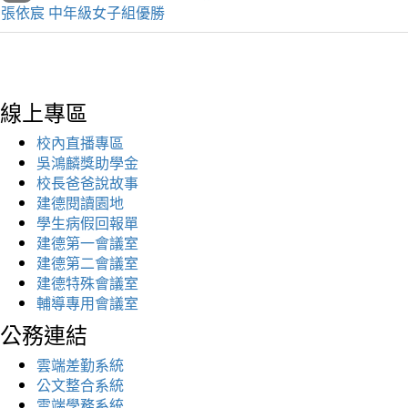
張依宸 中年級女子組優勝
線上專區
校內直播專區
吳鴻麟獎助學金
校長爸爸說故事
建德閱讀園地
學生病假回報單
建德第一會議室
建德第二會議室
建德特殊會議室
輔導專用會議室
公務連結
雲端差勤系統
公文整合系統
雲端學務系統