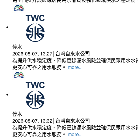
停水
2026-08-07, 13:27│台灣自來水公司
為提升供水穩定度、降低管線漏水風險並確保民眾用水水質
更安心可靠之用水服務。
more...
停水
2026-08-07, 13:32│台灣自來水公司
為提升供水穩定度、降低管線漏水風險並確保民眾用水水質
更安心可靠之用水服務。
more...