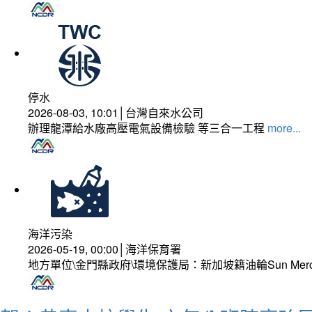
停水
2026-08-03, 10:01│台灣自來水公司
辦理龍潭給水廠高壓電氣設備檢驗 等三合一工程
more...
海洋污染
2026-05-19, 00:00│海洋保育署
地方單位\金門縣政府\環境保護局：新加坡籍油輪Sun Mer