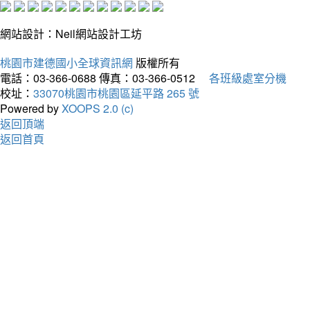
網站設計：Neil網站設計工坊
桃園市建德國小全球資訊網
版權所有
電話：03-366-0688
傳真：03-366-0512
各班級處室分機
校址：
33070桃園市桃園區延平路 265 號
Powered by
XOOPS 2.0 (c)
返回頂端
返回首頁