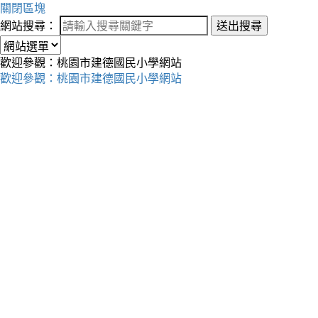
關閉區塊
網站搜尋：
送出搜尋
歡迎參觀：桃園市建德國民小學網站
歡迎參觀：桃園市建德國民小學網站