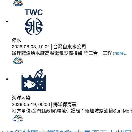
停水
2026-08-03, 10:01│台灣自來水公司
辦理龍潭給水廠高壓電氣設備檢驗 等三合一工程
more...
海洋污染
2026-05-19, 00:00│海洋保育署
地方單位\金門縣政府\環境保護局：新加坡籍油輪Sun Mer