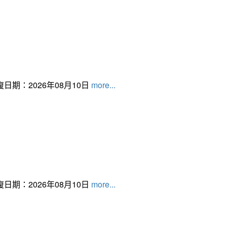
日期：2026年08月10日
more...
日期：2026年08月10日
more...