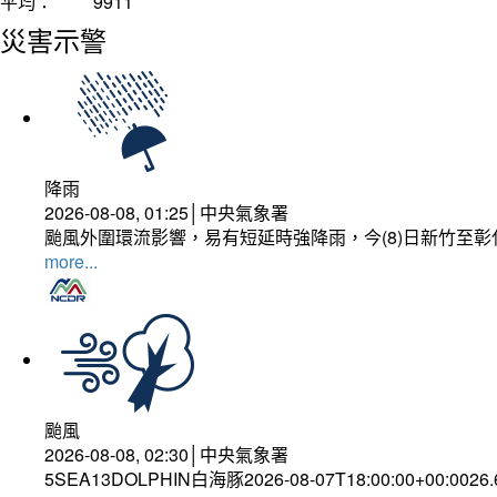
平均：
9911
災害示警
降雨
2026-08-08, 01:25│中央氣象署
颱風外圍環流影響，易有短延時強降雨，今(8)日新竹至
more...
颱風
2026-08-08, 02:30│中央氣象署
5SEA13DOLPHIN白海豚2026-08-07T18:00:00+00:0026