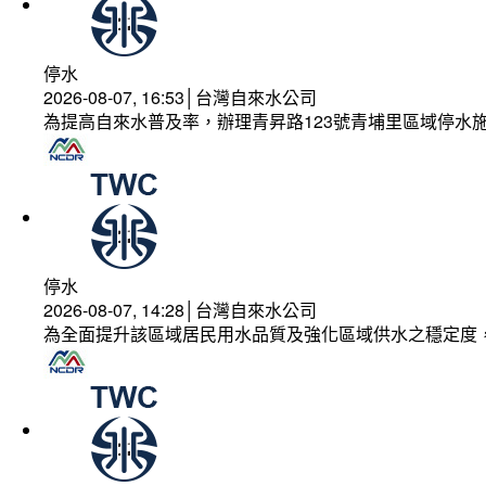
停水
2026-08-07, 16:53│台灣自來水公司
為提高自來水普及率，辦理青昇路123號青埔里區域停水
停水
2026-08-07, 14:28│台灣自來水公司
為全面提升該區域居民用水品質及強化區域供水之穩定度