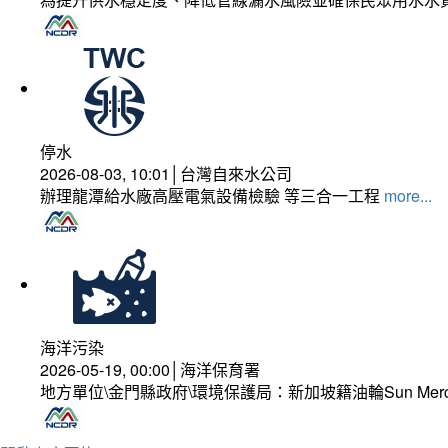
停水
2026-08-03, 10:01│台灣自來水公司
辦理龍潭給水廠高壓電氣設備檢驗 等三合一工程
more...
海洋污染
2026-05-19, 00:00│海洋保育署
地方單位\金門縣政府\環境保護局：新加坡籍油輪Sun Mer