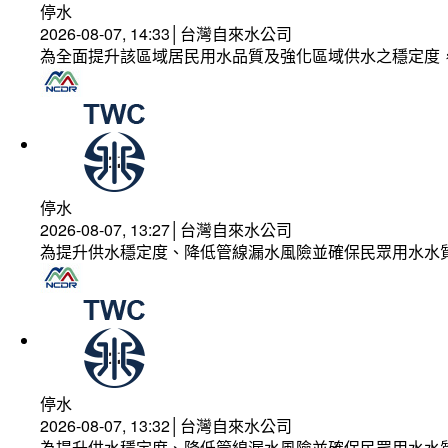
停水
2026-08-07, 14:33│台灣自來水公司
為全面提升該區域居民用水品質及強化區域供水之穩定度
停水
2026-08-07, 13:27│台灣自來水公司
為提升供水穩定度、降低管線漏水風險並確保民眾用水水
停水
2026-08-07, 13:32│台灣自來水公司
為提升供水穩定度、降低管線漏水風險並確保民眾用水水