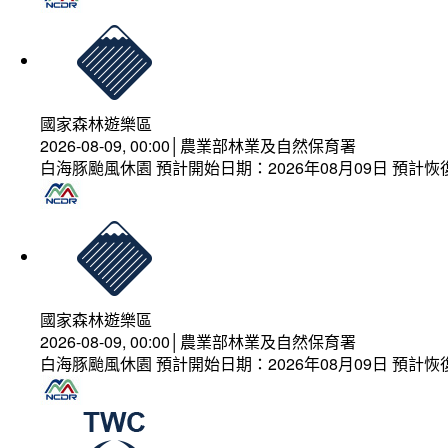
國家森林遊樂區
2026-08-09, 00:00│農業部林業及自然保育署
白海豚颱風休園 預計開始日期：2026年08月09日 預計恢復
國家森林遊樂區
2026-08-09, 00:00│農業部林業及自然保育署
白海豚颱風休園 預計開始日期：2026年08月09日 預計恢復