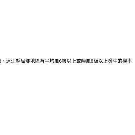
)、連江縣局部地區有平均風6級以上或陣風8級以上發生的機率