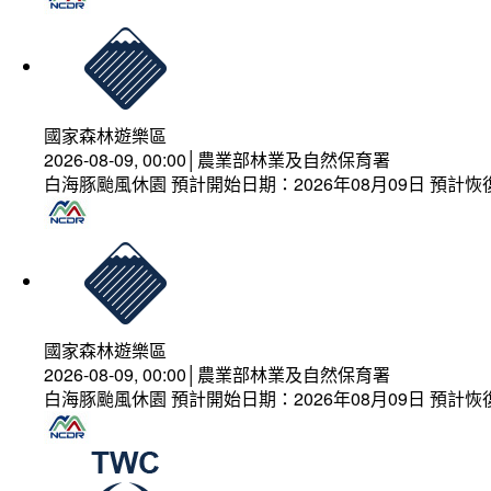
國家森林遊樂區
2026-08-09, 00:00│農業部林業及自然保育署
白海豚颱風休園 預計開始日期：2026年08月09日 預計恢復
國家森林遊樂區
2026-08-09, 00:00│農業部林業及自然保育署
白海豚颱風休園 預計開始日期：2026年08月09日 預計恢復