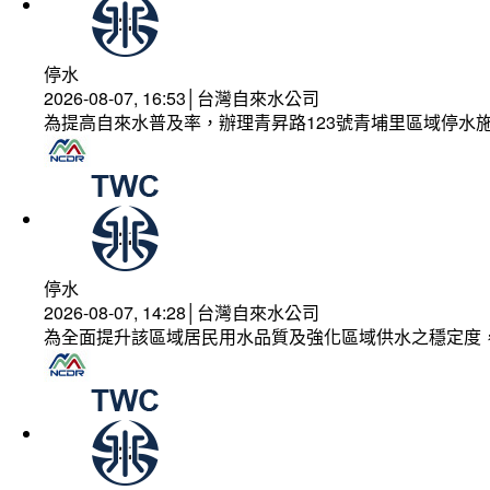
停水
2026-08-07, 16:53│台灣自來水公司
為提高自來水普及率，辦理青昇路123號青埔里區域停水
停水
2026-08-07, 14:28│台灣自來水公司
為全面提升該區域居民用水品質及強化區域供水之穩定度