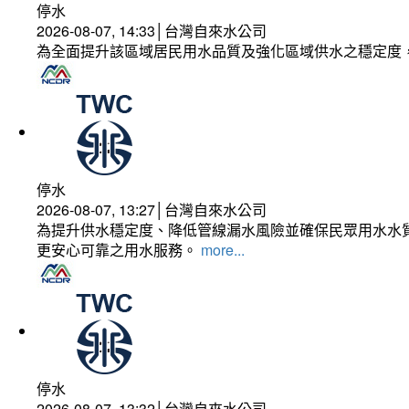
停水
2026-08-07, 14:33│台灣自來水公司
為全面提升該區域居民用水品質及強化區域供水之穩定度
停水
2026-08-07, 13:27│台灣自來水公司
為提升供水穩定度、降低管線漏水風險並確保民眾用水水質
更安心可靠之用水服務。
more...
停水
2026-08-07, 13:32│台灣自來水公司