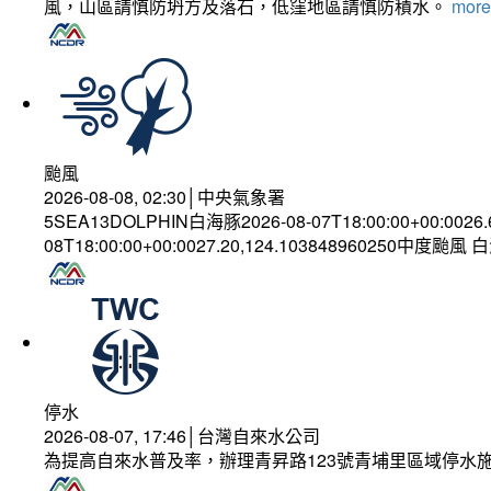
風，山區請慎防坍方及落石，低窪地區請慎防積水。
more.
颱風
2026-08-08, 02:30│中央氣象署
5SEA13DOLPHIN白海豚2026-08-07T18:00:00+00:0026
08T18:00:00+00:0027.20,124.103848960250中度颱風
停水
2026-08-07, 17:46│台灣自來水公司
為提高自來水普及率，辦理青昇路123號青埔里區域停水