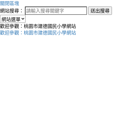
關閉區塊
網站搜尋：
送出搜尋
歡迎參觀：桃園市建德國民小學網站
歡迎參觀：桃園市建德國民小學網站