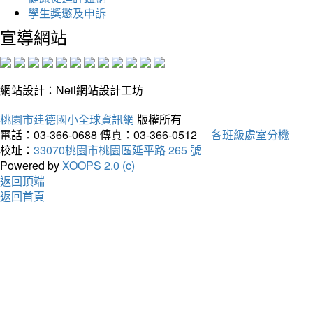
學生獎懲及申訴
宣導網站
網站設計：Neil網站設計工坊
桃園市建德國小全球資訊網
版權所有
電話：03-366-0688
傳真：03-366-0512
各班級處室分機
校址：
33070桃園市桃園區延平路 265 號
Powered by
XOOPS 2.0 (c)
返回頂端
返回首頁