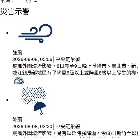
平均：
9914
災害示警
強風
2026-08-08, 05:06│中央氣象署
颱風外圍環流影響，8日晨至9日晚上基隆市、臺北市、新
連江縣局部地區有平均風6級以上或陣風8級以上發生的機
降雨
2026-08-08, 03:20│中央氣象署
颱風外圍環流影響，易有短延時強降雨，今(8)日新竹至