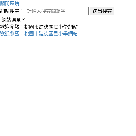
關閉區塊
網站搜尋：
送出搜尋
歡迎參觀：桃園市建德國民小學網站
歡迎參觀：桃園市建德國民小學網站