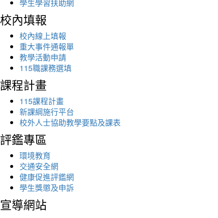
學生學習扶助網
校內填報
校內線上填報
重大事件通報單
教學活動申請
115職課務選填
課程計畫
115課程計畫
新課綱施行平台
校外人士協助教學要點及課表
評鑑專區
環境教育
交通安全網
健康促進評鑑網
學生獎懲及申訴
宣導網站