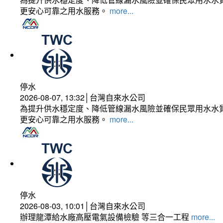
更安心可靠之用水服務。
more...
停水
2026-08-07, 13:32│台灣自來水公司
為提升供水穩定度、降低管線漏水風險並確保民眾用水水質
更安心可靠之用水服務。
more...
停水
2026-08-03, 10:01│台灣自來水公司
辦理龍潭給水廠高壓電氣設備檢驗 等三合一工程
more...