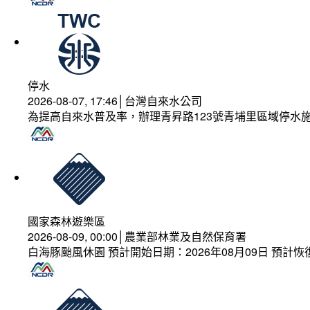
停水
2026-08-07, 17:46│台灣自來水公司
為提高自來水普及率，辦理青昇路123號青埔里區域停水
國家森林遊樂區
2026-08-09, 00:00│農業部林業及自然保育署
白海豚颱風休園 預計開始日期：2026年08月09日 預計恢復