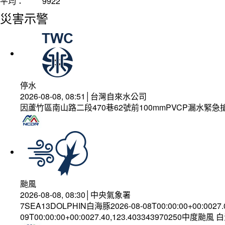
平均：
9922
災害示警
停水
2026-08-08, 08:51│台灣自來水公司
因蘆竹區南山路二段470巷62號前100mmPVCP漏水緊急
颱風
2026-08-08, 08:30│中央氣象署
7SEA13DOLPHIN白海豚2026-08-08T00:00:00+00:0027
09T00:00:00+00:0027.40,123.403343970250中度颱風