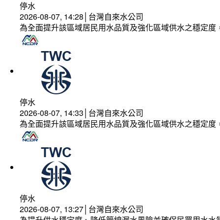
停水
2026-08-07, 14:28│台灣自來水公司
為全面提升該區域居民用水品質及強化區域供水之穩定度
停水
2026-08-07, 14:33│台灣自來水公司
為全面提升該區域居民用水品質及強化區域供水之穩定度
停水
2026-08-07, 13:27│台灣自來水公司
為提升供水穩定度、降低管線漏水風險並確保民眾用水水質