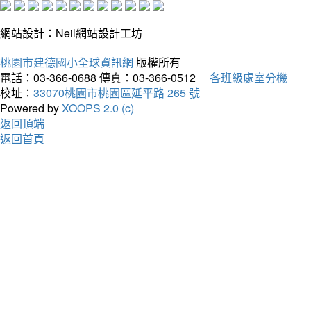
網站設計：Neil網站設計工坊
桃園市建德國小全球資訊網
版權所有
電話：03-366-0688
傳真：03-366-0512
各班級處室分機
校址：
33070桃園市桃園區延平路 265 號
Powered by
XOOPS 2.0 (c)
返回頂端
返回首頁