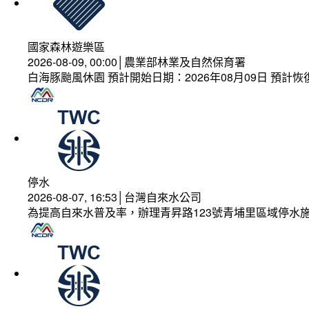
國家森林遊樂區
2026-08-09, 00:00│農業部林業及自然保育署
白海豚颱風休園 預計開始日期：2026年08月09日 預計恢復
停水
2026-08-07, 16:53│台灣自來水公司
為提高自來水普及率，辦理青昇路123號青埔里區域停水