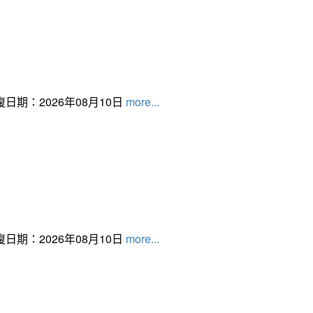
日期：2026年08月10日
more...
日期：2026年08月10日
more...