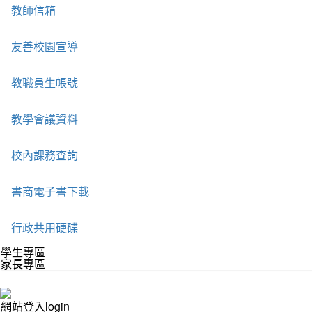
教師信箱
友善校園宣導
教職員生帳號
教學會議資料
校內課務查詢
書商電子書下載
行政共用硬碟
學生專區
家長專區
網站登入login