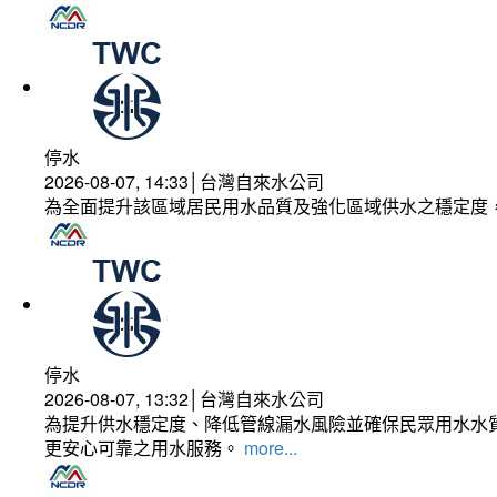
停水
2026-08-07, 14:33│台灣自來水公司
為全面提升該區域居民用水品質及強化區域供水之穩定度
停水
2026-08-07, 13:32│台灣自來水公司
為提升供水穩定度、降低管線漏水風險並確保民眾用水水質
更安心可靠之用水服務。
more...