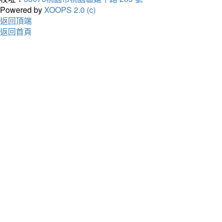
Powered by
XOOPS 2.0 (c)
返回頂端
返回首頁