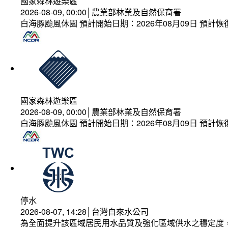
國家森林遊樂區
2026-08-09, 00:00│農業部林業及自然保育署
白海豚颱風休園 預計開始日期：2026年08月09日 預計恢復
國家森林遊樂區
2026-08-09, 00:00│農業部林業及自然保育署
白海豚颱風休園 預計開始日期：2026年08月09日 預計恢復
停水
2026-08-07, 14:28│台灣自來水公司
為全面提升該區域居民用水品質及強化區域供水之穩定度