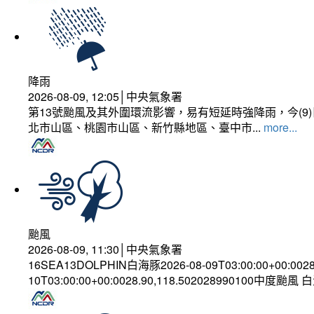
降雨
2026-08-09, 12:05│中央氣象署
第13號颱風及其外圍環流影響，易有短延時強降雨，今(
北市山區、桃園市山區、新竹縣地區、臺中市...
more...
颱風
2026-08-09, 11:30│中央氣象署
16SEA13DOLPHIN白海豚2026-08-09T03:00:00+00:002
10T03:00:00+00:0028.90,118.502028990100中度颱風