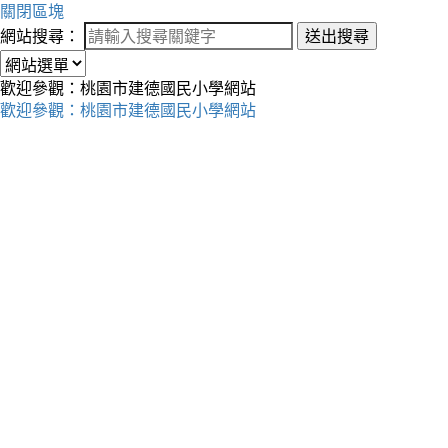
關閉區塊
網站搜尋：
送出搜尋
歡迎參觀：桃園市建德國民小學網站
歡迎參觀：桃園市建德國民小學網站