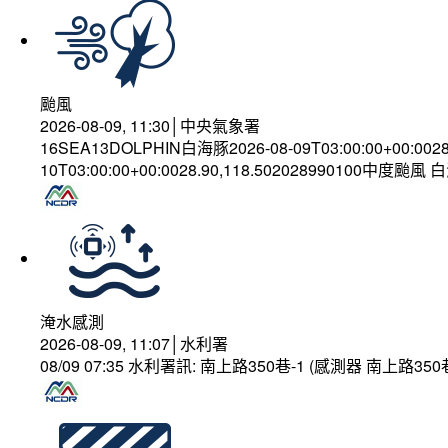
颱風
2026-08-09, 11:30│中央氣象署
16SEA13DOLPHIN白海豚2026-08-09T03:00:00+00:002
10T03:00:00+00:0028.90,118.502028990100中度颱風
淹水感測
2026-08-09, 11:07│水利署
08/09 07:35 水利署訊: 南上路350巷-1 (感測器 南上