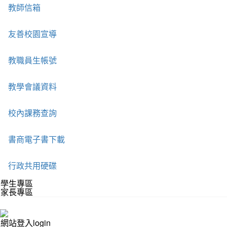
教師信箱
友善校園宣導
教職員生帳號
教學會議資料
校內課務查詢
書商電子書下載
行政共用硬碟
學生專區
家長專區
網站登入login