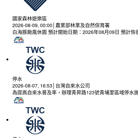
國家森林遊樂區
2026-08-09, 00:00│農業部林業及自然保育署
白海豚颱風休園 預計開始日期：2026年08月09日 預計恢復
停水
2026-08-07, 16:53│台灣自來水公司
為提高自來水普及率，辦理青昇路123號青埔里區域停水