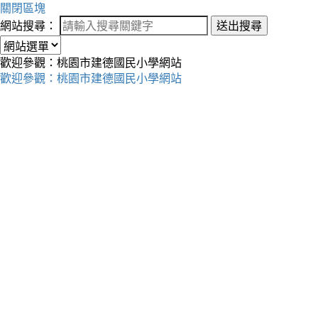
關閉區塊
網站搜尋：
送出搜尋
歡迎參觀：桃園市建德國民小學網站
歡迎參觀：桃園市建德國民小學網站