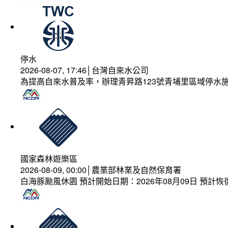
停水
2026-08-07, 17:46│台灣自來水公司
為提高自來水普及率，辦理青昇路123號青埔里區域停水
國家森林遊樂區
2026-08-09, 00:00│農業部林業及自然保育署
白海豚颱風休園 預計開始日期：2026年08月09日 預計恢復