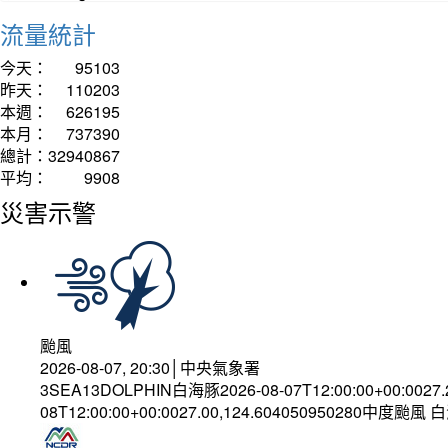
流量統計
今天：
95103
昨天：
110203
本週：
626195
本月：
737390
總計：
32940867
平均：
9908
災害示警
颱風
2026-08-07, 20:30│中央氣象署
3SEA13DOLPHIN白海豚2026-08-07T12:00:00+00:0027
08T12:00:00+00:0027.00,124.604050950280中度颱風