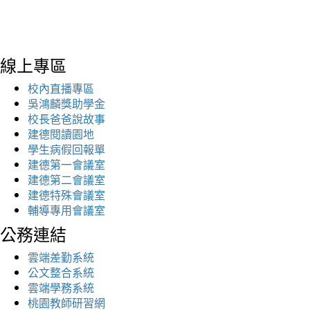
線上專區
校內直播專區
吳鴻麟獎助學金
校長爸爸說故事
建德閱讀園地
學生病假回報單
建德第一會議室
建德第二會議室
建德特殊會議室
輔導專用會議室
公務連結
雲端差勤系統
公文整合系統
雲端學務系統
桃園教師研習網