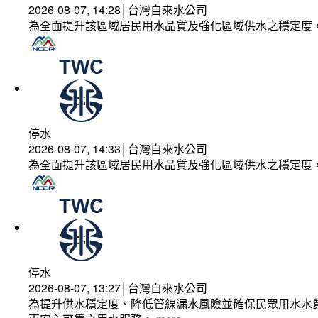
2026-08-07, 14:28│台灣自來水公司
為全面提升該區域居民用水品質及強化區域供水之穩定度
停水
2026-08-07, 14:33│台灣自來水公司
為全面提升該區域居民用水品質及強化區域供水之穩定度
停水
2026-08-07, 13:27│台灣自來水公司
為提升供水穩定度、降低管線漏水風險並確保民眾用水水質