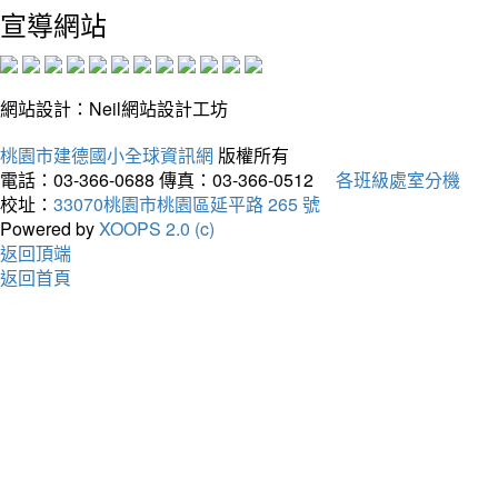
宣導網站
網站設計：Neil網站設計工坊
桃園市建德國小全球資訊網
版權所有
電話：03-366-0688
傳真：03-366-0512
各班級處室分機
校址：
33070桃園市桃園區延平路 265 號
Powered by
XOOPS 2.0 (c)
返回頂端
返回首頁