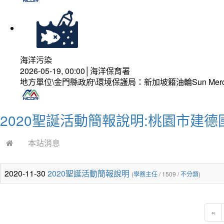
海洋污染
2026-05-19, 00:00│海洋保育署
地方單位\金門縣政府\環境保護局：新加坡籍油輪Sun Mer
2020聖誕活動簡報說明:桃園市建德
本站消息
2020-11-30
2020聖誕活動簡報說明
(
學務主任
/ 1509 /
不分類
)
«