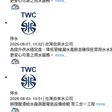
更安心可靠之用水服務。
more...
停水
2026-08-07, 13:32│台灣自來水公司
為提升供水穩定度、降低管線漏水風險並確保民眾用水水質
更安心可靠之用水服務。
more...
停水
2026-08-03, 10:01│台灣自來水公司
辦理龍潭給水廠高壓電氣設備檢驗 等三合一工程
more...