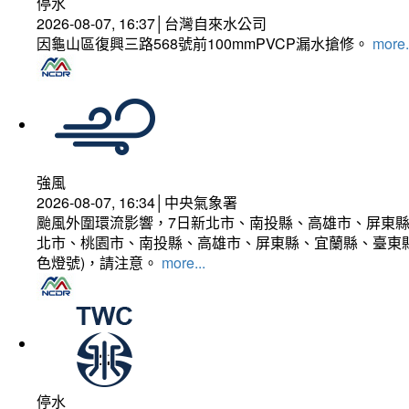
停水
2026-08-07, 16:37│台灣自來水公司
因龜山區復興三路568號前100mmPVCP漏水搶修。
more.
強風
2026-08-07, 16:34│中央氣象署
颱風外圍環流影響，7日新北市、南投縣、高雄市、屏東縣
北市、桃園市、南投縣、高雄市、屏東縣、宜蘭縣、臺東縣
色燈號)，請注意。
more...
停水