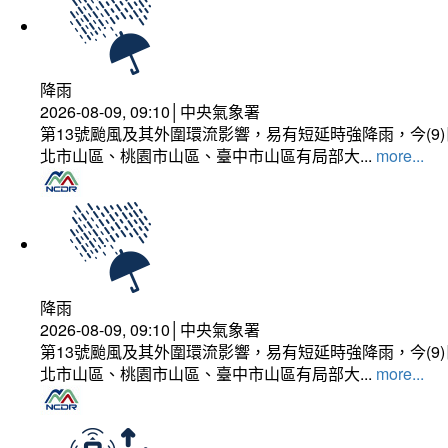
降雨
2026-08-09, 09:10│中央氣象署
第13號颱風及其外圍環流影響，易有短延時強降雨，今(
北市山區、桃園市山區、臺中市山區有局部大...
more...
降雨
2026-08-09, 09:10│中央氣象署
第13號颱風及其外圍環流影響，易有短延時強降雨，今(
北市山區、桃園市山區、臺中市山區有局部大...
more...