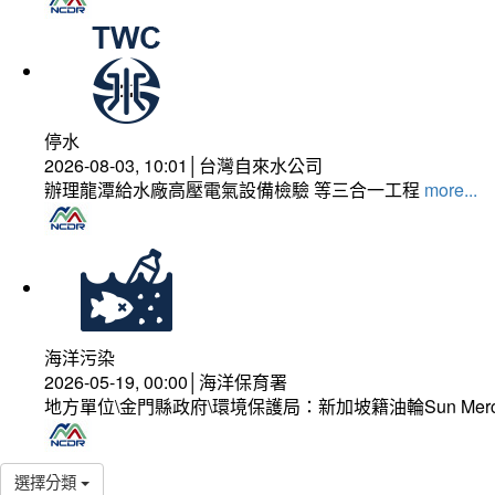
停水
2026-08-03, 10:01│台灣自來水公司
辦理龍潭給水廠高壓電氣設備檢驗 等三合一工程
more...
海洋污染
2026-05-19, 00:00│海洋保育署
地方單位\金門縣政府\環境保護局：新加坡籍油輪Sun Mer
選擇分類