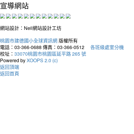
宣導網站
網站設計：Neil網站設計工坊
桃園市建德國小全球資訊網
版權所有
電話：03-366-0688
傳真：03-366-0512
各班級處室分機
校址：
33070桃園市桃園區延平路 265 號
Powered by
XOOPS 2.0 (c)
返回頂端
返回首頁