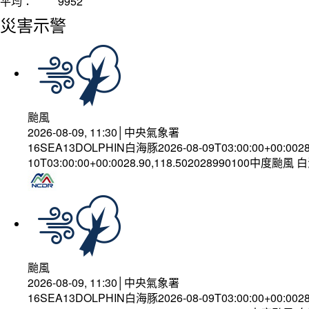
平均：
9952
災害示警
颱風
2026-08-09, 11:30│中央氣象署
16SEA13DOLPHIN白海豚2026-08-09T03:00:00+00:002
10T03:00:00+00:0028.90,118.502028990100中度颱風
颱風
2026-08-09, 11:30│中央氣象署
16SEA13DOLPHIN白海豚2026-08-09T03:00:00+00:002