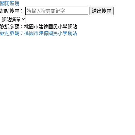
關閉區塊
網站搜尋：
送出搜尋
歡迎參觀：桃園市建德國民小學網站
歡迎參觀：桃園市建德國民小學網站