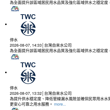
為全面提升該區域居民用水品質及強化區域供水之穩定度
停水
2026-08-07, 14:33│台灣自來水公司
為全面提升該區域居民用水品質及強化區域供水之穩定度
停水
2026-08-07, 13:32│台灣自來水公司
為提升供水穩定度、降低管線漏水風險並確保民眾用水水質
更安心可靠之用水服務。
more...