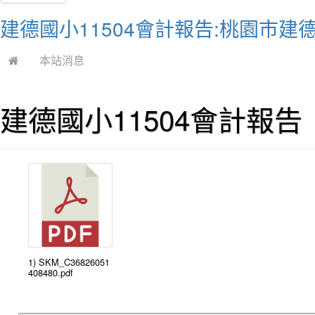
建德國小11504會計報告:桃園市建
本站消息
建德國小11504會計報告
1) SKM_C36826051
408480.pdf