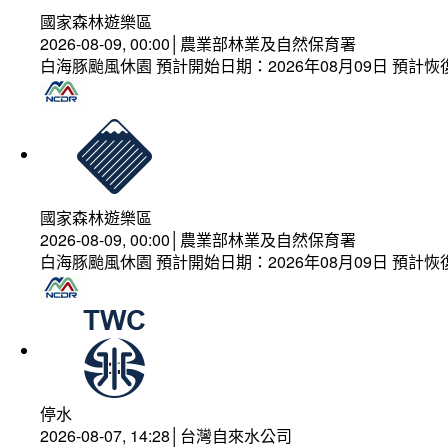
國家森林遊樂區
2026-08-09, 00:00│農業部林業及自然保育署
白海豚颱風休園 預計開始日期：2026年08月09日 預計恢復
國家森林遊樂區
2026-08-09, 00:00│農業部林業及自然保育署
白海豚颱風休園 預計開始日期：2026年08月09日 預計恢復
停水
2026-08-07, 14:28│台灣自來水公司