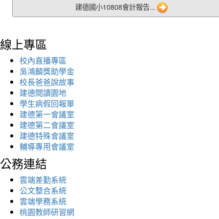
建德國小10808會計報告...
線上專區
校內直播專區
吳鴻麟獎助學金
校長爸爸說故事
建德閱讀園地
學生病假回報單
建德第一會議室
建德第二會議室
建德特殊會議室
輔導專用會議室
公務連結
雲端差勤系統
公文整合系統
雲端學務系統
桃園教師研習網