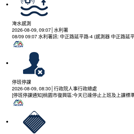
淹水感測
2026-08-09, 09:07│水利署
08/09 09:07 水利署訊: 中正路延平路-4 (感測器 中正
停班停課
2026-08-09, 08:30│行政院人事行政總處
[停班停課通知]桃園市復興區:今天已達停止上班及上課標