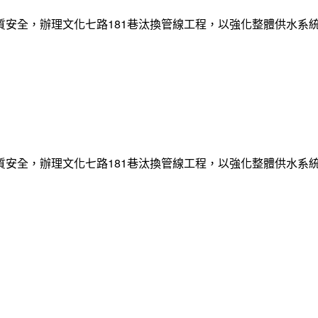
質安全，辦理文化七路181巷汰換管線工程，以強化整體供水系
質安全，辦理文化七路181巷汰換管線工程，以強化整體供水系