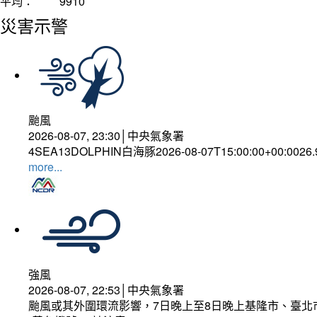
平均：
9910
災害示警
颱風
2026-08-07, 23:30│中央氣象署
4SEA13DOLPHIN白海豚2026-08-07T15:00:00+00:0026
more...
強風
2026-08-07, 22:53│中央氣象署
颱風或其外圍環流影響，7日晚上至8日晚上基隆市、臺北