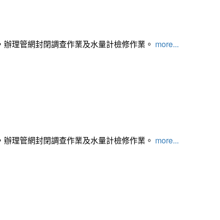
，辦理管網封閉調查作業及水量計檢修作業。
more...
，辦理管網封閉調查作業及水量計檢修作業。
more...