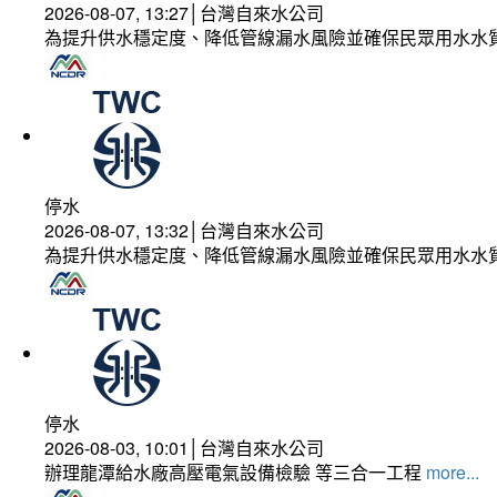
2026-08-07, 13:27│台灣自來水公司
為提升供水穩定度、降低管線漏水風險並確保民眾用水水
停水
2026-08-07, 13:32│台灣自來水公司
為提升供水穩定度、降低管線漏水風險並確保民眾用水水
停水
2026-08-03, 10:01│台灣自來水公司
辦理龍潭給水廠高壓電氣設備檢驗 等三合一工程
more...