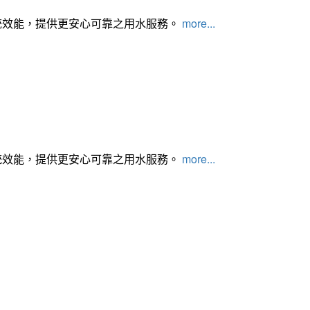
統效能，提供更安心可靠之用水服務。
more...
統效能，提供更安心可靠之用水服務。
more...