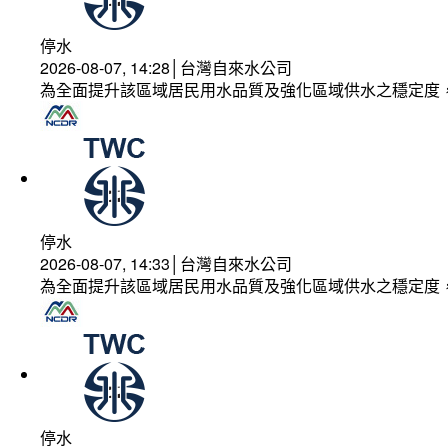
停水
2026-08-07, 14:28│台灣自來水公司
為全面提升該區域居民用水品質及強化區域供水之穩定度
停水
2026-08-07, 14:33│台灣自來水公司
為全面提升該區域居民用水品質及強化區域供水之穩定度
停水