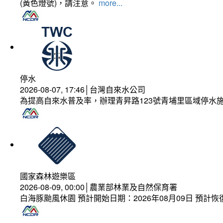
(黃色燈號)，請注意。
more...
停水
2026-08-07, 17:46│台灣自來水公司
為提高自來水普及率，辦理青昇路123號青埔里區域停水
國家森林遊樂區
2026-08-09, 00:00│農業部林業及自然保育署
白海豚颱風休園 預計開始日期：2026年08月09日 預計恢復