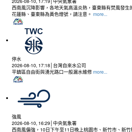
2026-08-10, 17:19│中央氣象署
西南風沉降影響，各地天氣高溫炎熱，臺東縣有焚風發生的
花蓮縣、臺東縣為黃色燈號，請注意。
more...
停水
2026-08-10, 17:18│台灣自來水公司
平鎮區自由街與湧光路口一般漏水維修
more...
強風
2026-08-10, 16:29│中央氣象署
西南風偏強，10日下午至11日晚上桃園市、新竹市、新