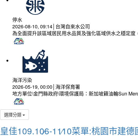
停水
2026-08-10, 09:14│台灣自來水公司
為全面提升該區域居民用水品質及強化區域供水之穩定度
海洋污染
2026-05-19, 00:00│海洋保育署
地方單位\金門縣政府\環境保護局：新加坡籍油輪Sun Mer
選擇分類
皇佳109.10∕6-11∕10菜單:桃園市