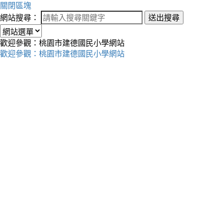
關閉區塊
網站搜尋：
送出搜尋
歡迎參觀：桃園市建德國民小學網站
歡迎參觀：桃園市建德國民小學網站