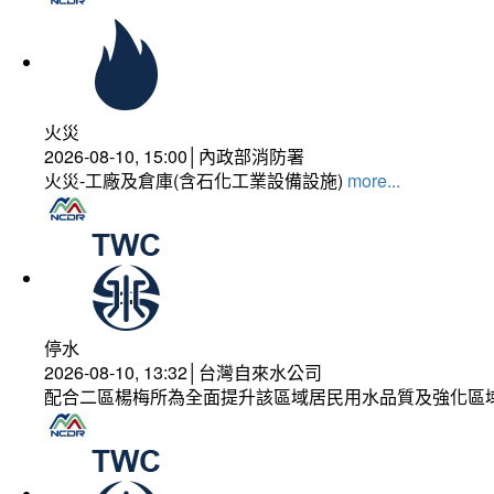
火災
2026-08-10, 15:00│內政部消防署
火災-工廠及倉庫(含石化工業設備設施)
more...
停水
2026-08-10, 13:32│台灣自來水公司
配合二區楊梅所為全面提升該區域居民用水品質及強化區