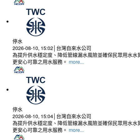
停水
2026-08-10, 15:02│台灣自來水公司
為提升供水穩定度、降低管線漏水風險並確保民眾用水水質
更安心可靠之用水服務。
more...
停水
2026-08-10, 15:04│台灣自來水公司
為提升供水穩定度、降低管線漏水風險並確保民眾用水水質
更安心可靠之用水服務。
more...