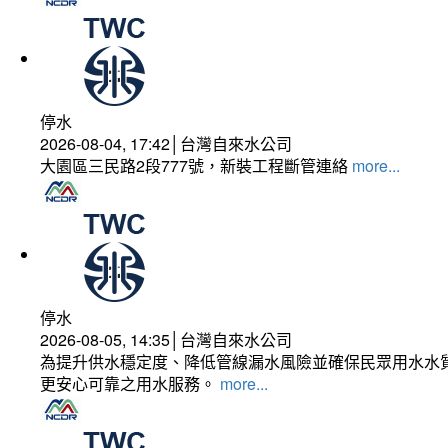
停水
2026-08-04, 17:42│台灣自來水公司
大園區三民路2段777號，新裝工程斷管連絡
more...
停水
2026-08-05, 14:35│台灣自來水公司
為提升供水穩定度、降低管線漏水風險並確保民眾用水水質
更安心可靠之用水服務。
more...