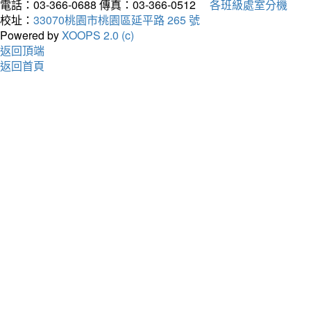
電話：03-366-0688
傳真：03-366-0512
各班級處室分機
校址：
33070桃園市桃園區延平路 265 號
Powered by
XOOPS 2.0 (c)
返回頂端
返回首頁