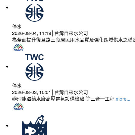
停水
2026-08-04, 11:19│台灣自來水公司
為全面提升復旦路三段居民用水品質及強化區域供水之穩
停水
2026-08-03, 10:01│台灣自來水公司
辦理龍潭給水廠高壓電氣設備檢驗 等三合一工程
more...