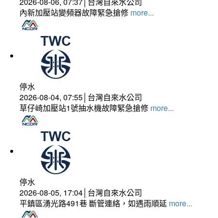
2026-08-06, 07:37│台灣自來水公司
內新加壓站變頻器故障緊急搶修
more...
停水
2026-08-04, 07:55│台灣自來水公司
草仔崎加壓站1號抽水機故障緊急搶修
more...
停水
2026-08-05, 17:04│台灣自來水公司
平鎮區湧光路491巷 斷管連絡，如遇雨順延
more...