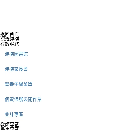
返回首頁
認識建德
行政服務
建德圖書館
建德家長會
營養午餐菜單
個資保護公開作業
會計專區
教師專區
學生專區