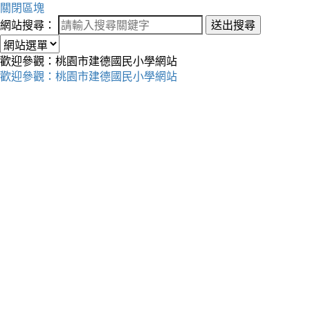
關閉區塊
網站搜尋：
送出搜尋
歡迎參觀：桃園市建德國民小學網站
歡迎參觀：桃園市建德國民小學網站