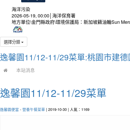
海洋污染
2026-05-19, 00:00│海洋保育署
地方單位\金門縣政府\環境保護局：新加坡籍油輪Sun Mer
選擇分類
逸馨園11/12-11/29菜單:桃園市
本站消息
逸馨園11/12-11/29菜單
逸馨園便當
-
營養午餐菜單
| 2019-10-30 | 人氣：1169