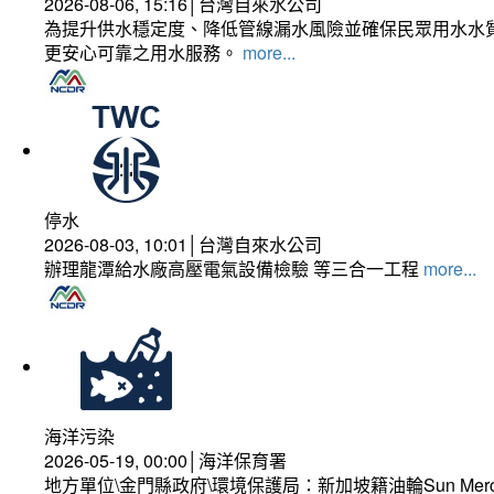
2026-08-06, 15:16│台灣自來水公司
為提升供水穩定度、降低管線漏水風險並確保民眾用水水質
更安心可靠之用水服務。
more...
停水
2026-08-03, 10:01│台灣自來水公司
辦理龍潭給水廠高壓電氣設備檢驗 等三合一工程
more...
海洋污染
2026-05-19, 00:00│海洋保育署
地方單位\金門縣政府\環境保護局：新加坡籍油輪Sun Mer