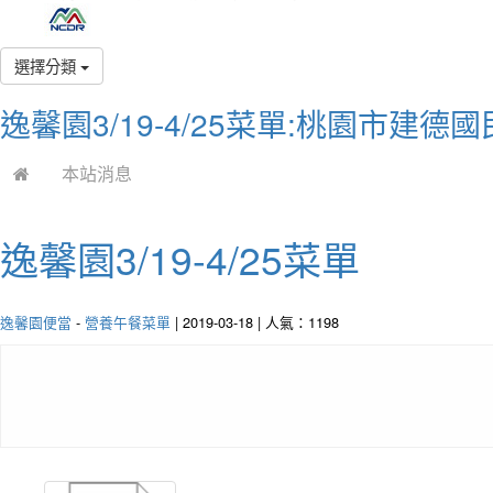
選擇分類
逸馨園3/19-4/25菜單:桃園市建德
本站消息
逸馨園3/19-4/25菜單
逸馨園便當
-
營養午餐菜單
| 2019-03-18 | 人氣：1198