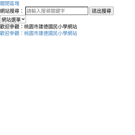
關閉區塊
網站搜尋：
送出搜尋
歡迎參觀：桃園市建德國民小學網站
歡迎參觀：桃園市建德國民小學網站