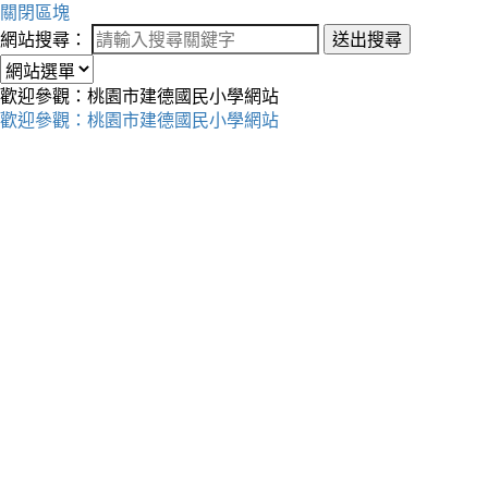
關閉區塊
網站搜尋：
送出搜尋
歡迎參觀：桃園市建德國民小學網站
歡迎參觀：桃園市建德國民小學網站