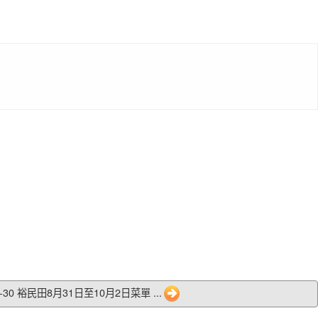
9-30 裕民田8月31日至10月2日菜單 ...