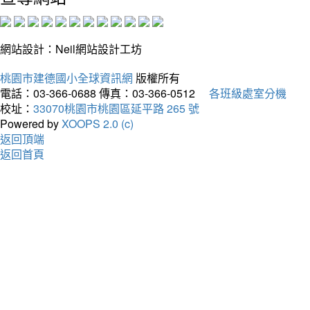
網站設計：Neil網站設計工坊
桃園市建德國小全球資訊網
版權所有
電話：03-366-0688
傳真：03-366-0512
各班級處室分機
校址：
33070桃園市桃園區延平路 265 號
Powered by
XOOPS 2.0 (c)
返回頂端
返回首頁