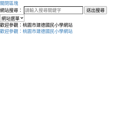
關閉區塊
網站搜尋：
送出搜尋
歡迎參觀：桃園市建德國民小學網站
歡迎參觀：桃園市建德國民小學網站