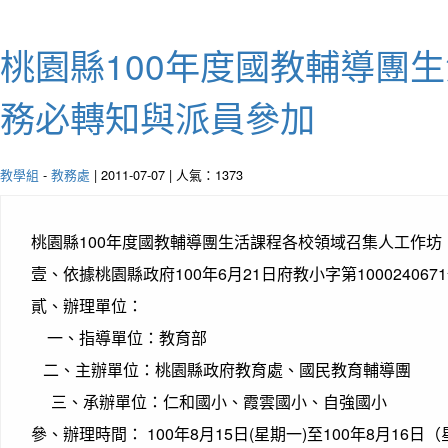
桃園縣100年度國教輔導團
務必轉知與派員參加
教學組
-
教務處
| 2011-07-07 | 人氣：1373
桃園縣100年度國教輔導團生活課程各校領域召集人工作
壹、依據桃園縣政府100年6月21日府教小字第10002406
貳、辦理單位：
一、指導單位：教育部
二、主辦單位：桃園縣政府教育處、國民教育輔導團
三、承辦單位：仁和國小、霞雲國小、自強國小
參、辦理時間： 100年8月15日(星期一)至100年8月16日