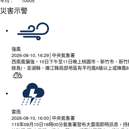
平均：
10005
災害示警
強風
2026-08-10, 16:29│中央氣象署
西南風偏強，10日下午至11日晚上桃園市、新竹市、新
綠島)、澎湖縣、連江縣局部地區有平均風6級以上或陣風8
雷雨
2026-08-10, 16:00│中央氣象署
115年08月10日16時00分氣象署發布大雷雨即時訊息