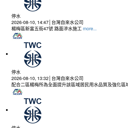
停水
2026-08-10, 14:47│台灣自來水公司
楊梅區新富五街47號 路面滲水施工
more...
停水
2026-08-10, 13:32│台灣自來水公司
配合二區楊梅所為全面提升該區域居民用水品質及強化區
停水