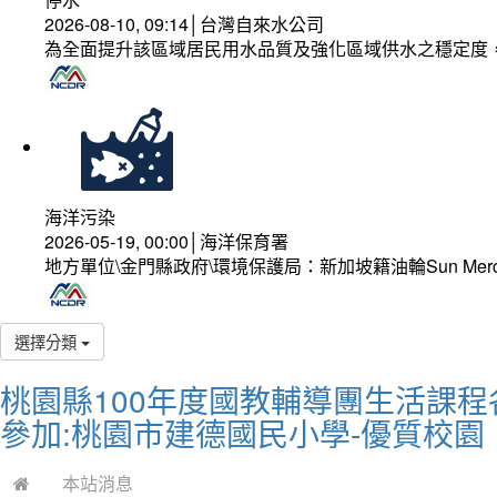
2026-08-10, 09:14│台灣自來水公司
為全面提升該區域居民用水品質及強化區域供水之穩定度
海洋污染
2026-05-19, 00:00│海洋保育署
地方單位\金門縣政府\環境保護局：新加坡籍油輪Sun Mer
選擇分類
桃園縣100年度國教輔導團生活課
參加:桃園市建德國民小學-優質校園
本站消息