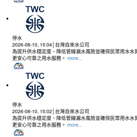
停水
2026-08-10, 15:04│台灣自來水公司
為提升供水穩定度、降低管線漏水風險並確保民眾用水水質
更安心可靠之用水服務。
more...
停水
2026-08-10, 15:02│台灣自來水公司
為提升供水穩定度、降低管線漏水風險並確保民眾用水水質
更安心可靠之用水服務。
more...