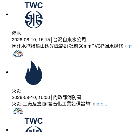
停水
2026-08-10, 15:15│台灣自來水公司
因汙水挖損龜山區光峰路21號前50mmPVCP漏水搶修。
m
火災
2026-08-10, 15:00│內政部消防署
火災-工廠及倉庫(含石化工業設備設施)
more...