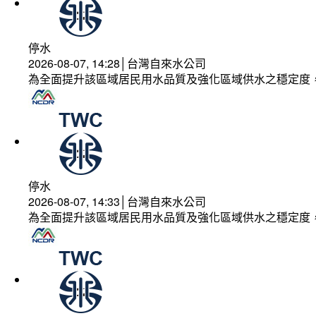
停水
2026-08-07, 14:28│台灣自來水公司
為全面提升該區域居民用水品質及強化區域供水之穩定度
停水
2026-08-07, 14:33│台灣自來水公司
為全面提升該區域居民用水品質及強化區域供水之穩定度