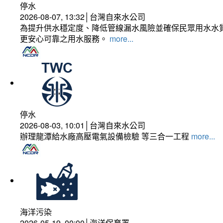
停水
2026-08-07, 13:32│台灣自來水公司
為提升供水穩定度、降低管線漏水風險並確保民眾用水水質
更安心可靠之用水服務。
more...
停水
2026-08-03, 10:01│台灣自來水公司
辦理龍潭給水廠高壓電氣設備檢驗 等三合一工程
more...
海洋污染
2026-05-19, 00:00│海洋保育署