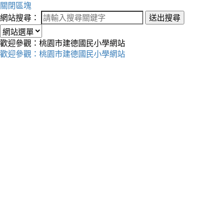
關閉區塊
網站搜尋：
送出搜尋
歡迎參觀：桃園市建德國民小學網站
歡迎參觀：桃園市建德國民小學網站