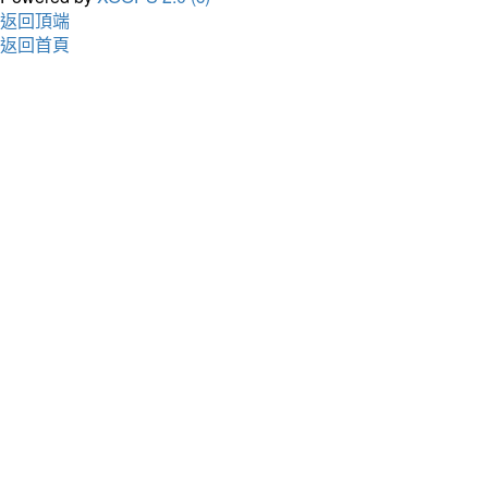
返回頂端
返回首頁