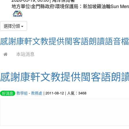
地方單位\金門縣政府\環境保護局：新加坡籍油輪Sun Mer
選擇分類
感謝康軒文教提供閩客語朗讀語音檔1
本站消息
感謝康軒文教提供閩客語朗讀語
教學組
-
教務處
| 2011-08-12 | 人氣：3468
好消息