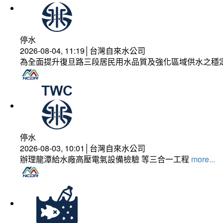
停水
2026-08-04, 11:19│台灣自來水公司
為全面提升復旦路三段居民用水品質及強化區域供水之穩
停水
2026-08-03, 10:01│台灣自來水公司
辦理龍潭給水廠高壓電氣設備檢驗 等三合一工程
more...