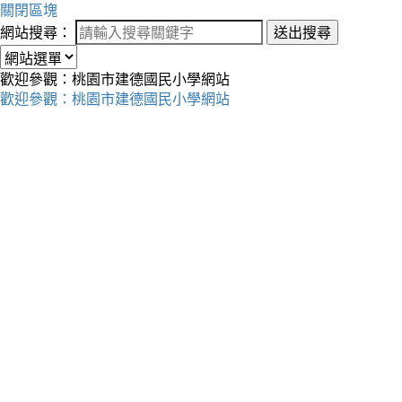
關閉區塊
網站搜尋：
送出搜尋
歡迎參觀：桃園市建德國民小學網站
歡迎參觀：桃園市建德國民小學網站