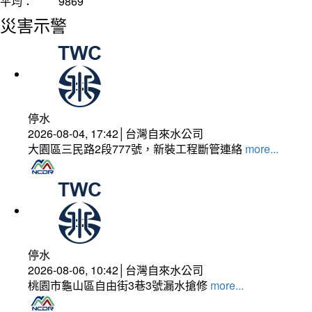
平均：
9869
災害示警
停水
2026-08-04, 17:42│台灣自來水公司
大園區三民路2段777號，新裝工程斷管連絡
more...
停水
2026-08-06, 10:42│台灣自來水公司
桃園市龜山區自由街3巷3號漏水搶修
more...