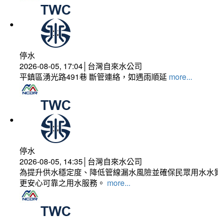
停水
2026-08-05, 17:04│台灣自來水公司
平鎮區湧光路491巷 斷管連絡，如遇雨順延
more...
停水
2026-08-05, 14:35│台灣自來水公司
為提升供水穩定度、降低管線漏水風險並確保民眾用水水質
更安心可靠之用水服務。
more...