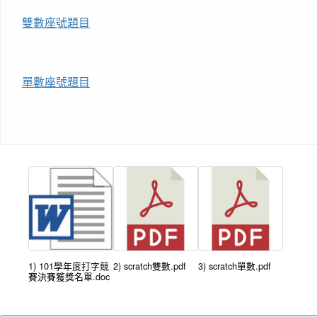
雙數座號題目
單數座號題目
1) 101學年度打字競
2) scratch雙數.pdf
3) scratch單數.pdf
賽決賽獲獎名單.doc