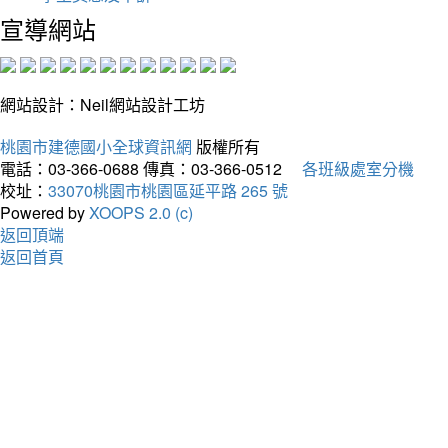
宣導網站
網站設計：Neil網站設計工坊
桃園市建德國小全球資訊網
版權所有
電話：03-366-0688
傳真：03-366-0512
各班級處室分機
校址：
33070桃園市桃園區延平路 265 號
Powered by
XOOPS 2.0 (c)
返回頂端
返回首頁