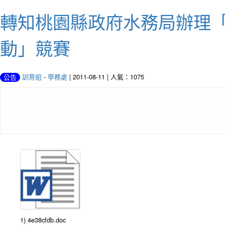
轉知桃園縣政府水務局辦理「
動」競賽
訓育組
-
學務處
| 2011-08-11 | 人氣：1075
公告
1) 4e38cfdb.doc