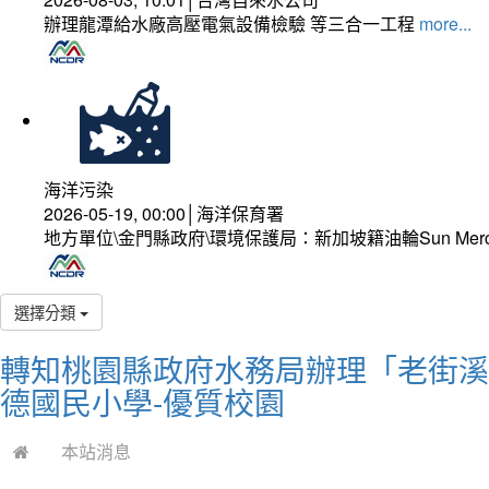
辦理龍潭給水廠高壓電氣設備檢驗 等三合一工程
more...
海洋污染
2026-05-19, 00:00│海洋保育署
地方單位\金門縣政府\環境保護局：新加坡籍油輪Sun Mer
選擇分類
轉知桃園縣政府水務局辦理「老街溪
德國民小學-優質校園
本站消息