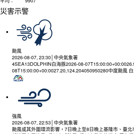
平均：
9907
災害示警
颱風
2026-08-07, 23:30│中央氣象署
4SEA13DOLPHIN白海豚2026-08-07T15:00:00+00:0026
08T15:00:00+00:0027.20,124.204050950280中度颱風
強風
2026-08-07, 22:53│中央氣象署
颱風或其外圍環流影響，7日晚上至8日晚上基隆市、臺北