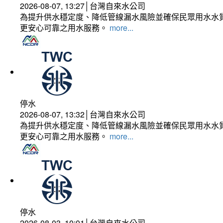
2026-08-07, 13:27│台灣自來水公司
為提升供水穩定度、降低管線漏水風險並確保民眾用水水質
更安心可靠之用水服務。
more...
停水
2026-08-07, 13:32│台灣自來水公司
為提升供水穩定度、降低管線漏水風險並確保民眾用水水質
更安心可靠之用水服務。
more...
停水
2026-08-03, 10:01│台灣自來水公司