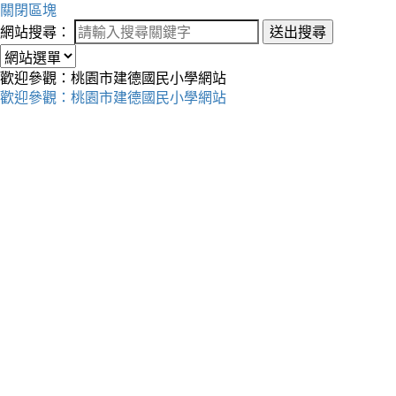
關閉區塊
網站搜尋：
送出搜尋
歡迎參觀：桃園市建德國民小學網站
歡迎參觀：桃園市建德國民小學網站