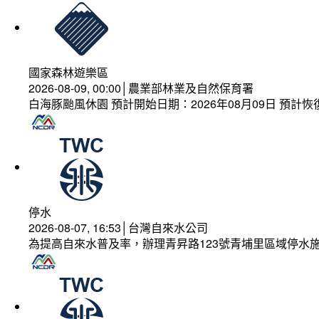
國家森林遊樂區
2026-08-09, 00:00│農業部林業及自然保育署
白海豚颱風休園 預計開始日期：2026年08月09日 預計恢復
停水
2026-08-07, 16:53│台灣自來水公司
為提高自來水普及率，辦理青昇路123號青埔里區域停水