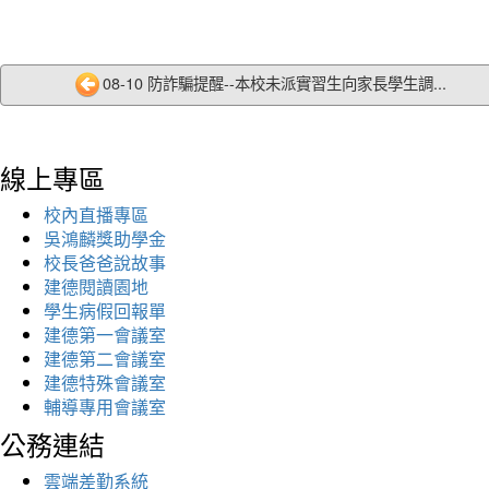
08-10 防詐騙提醒--本校未派實習生向家長學生調...
線上專區
校內直播專區
吳鴻麟獎助學金
校長爸爸說故事
建德閱讀園地
學生病假回報單
建德第一會議室
建德第二會議室
建德特殊會議室
輔導專用會議室
公務連結
雲端差勤系統