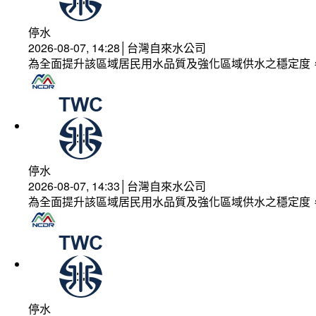
停水
2026-08-07, 14:28│台灣自來水公司
為全面提升該區域居民用水品質及強化區域供水之穩定度
停水
2026-08-07, 14:33│台灣自來水公司
為全面提升該區域居民用水品質及強化區域供水之穩定度
停水