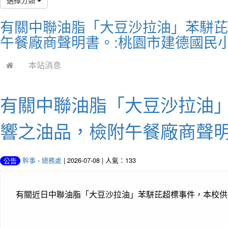
有關中聯油脂「大豆沙拉油」苯駢芘
午餐廠商聲明書。:桃園市建德國民小
本站消息
有關中聯油脂「大豆沙拉油
響之油品，檢附午餐廠商聲
幹事
-
總務處
| 2026-07-08 | 人氣：133
公告
有關近日中聯油脂「大豆沙拉油」苯駢芘超標事件，本校供