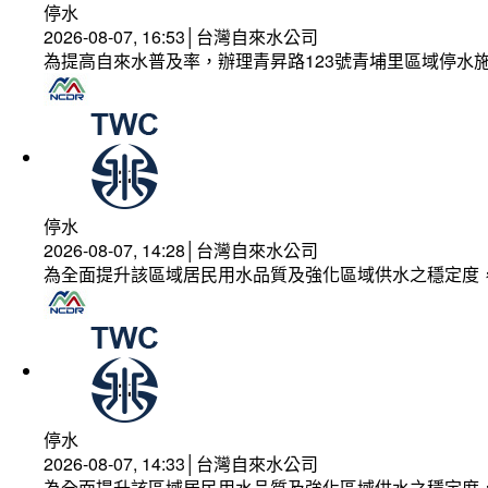
停水
2026-08-07, 16:53│台灣自來水公司
為提高自來水普及率，辦理青昇路123號青埔里區域停水
停水
2026-08-07, 14:28│台灣自來水公司
為全面提升該區域居民用水品質及強化區域供水之穩定度
停水
2026-08-07, 14:33│台灣自來水公司
為全面提升該區域居民用水品質及強化區域供水之穩定度