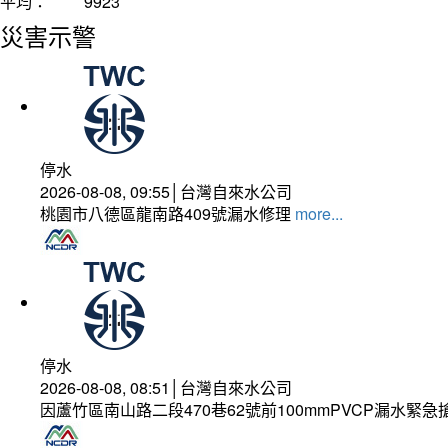
平均：
9923
災害示警
停水
2026-08-08, 09:55│台灣自來水公司
桃園市八德區龍南路409號漏水修理
more...
停水
2026-08-08, 08:51│台灣自來水公司
因蘆竹區南山路二段470巷62號前100mmPVCP漏水緊急