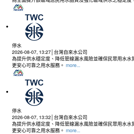
停水
2026-08-07, 13:27│台灣自來水公司
為提升供水穩定度、降低管線漏水風險並確保民眾用水水質
更安心可靠之用水服務。
more...
停水
2026-08-07, 13:32│台灣自來水公司
為提升供水穩定度、降低管線漏水風險並確保民眾用水水質
更安心可靠之用水服務。
more...