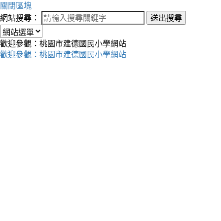
關閉區塊
網站搜尋：
送出搜尋
歡迎參觀：桃園市建德國民小學網站
歡迎參觀：桃園市建德國民小學網站