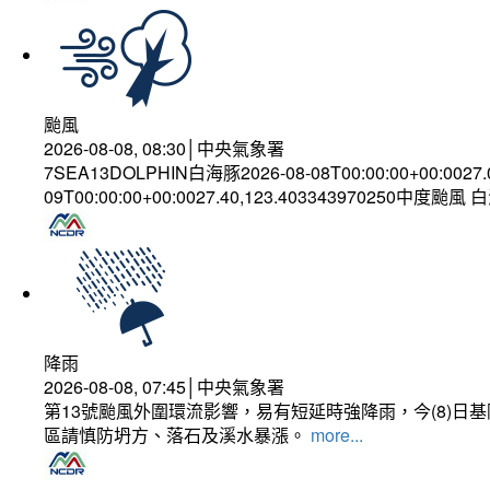
颱風
2026-08-08, 08:30│中央氣象署
7SEA13DOLPHIN白海豚2026-08-08T00:00:00+00:0027
09T00:00:00+00:0027.40,123.403343970250中度颱風
降雨
2026-08-08, 07:45│中央氣象署
第13號颱風外圍環流影響，易有短延時強降雨，今(8)
區請慎防坍方、落石及溪水暴漲。
more...