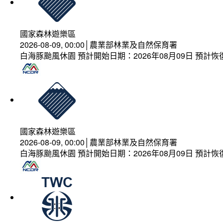
國家森林遊樂區
2026-08-09, 00:00│農業部林業及自然保育署
白海豚颱風休園 預計開始日期：2026年08月09日 預計恢復
國家森林遊樂區
2026-08-09, 00:00│農業部林業及自然保育署
白海豚颱風休園 預計開始日期：2026年08月09日 預計恢復