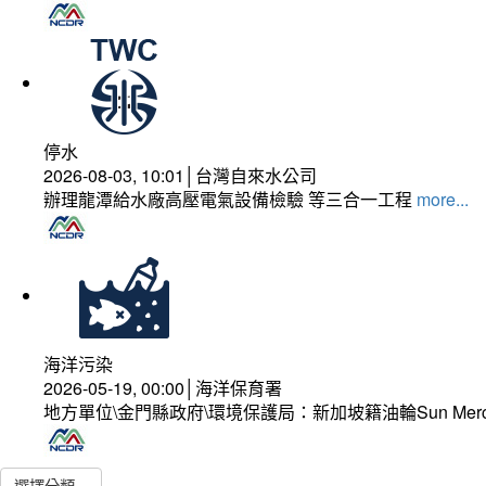
停水
2026-08-03, 10:01│台灣自來水公司
辦理龍潭給水廠高壓電氣設備檢驗 等三合一工程
more...
海洋污染
2026-05-19, 00:00│海洋保育署
地方單位\金門縣政府\環境保護局：新加坡籍油輪Sun Mer
選擇分類