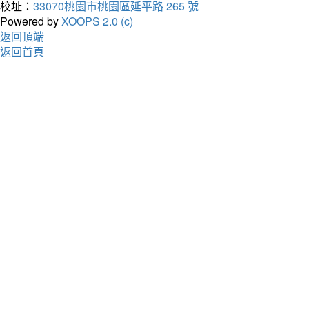
校址：
33070桃園市桃園區延平路 265 號
Powered by
XOOPS 2.0 (c)
返回頂端
返回首頁