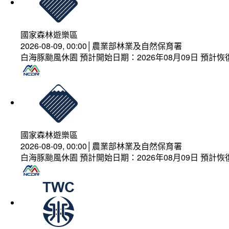
國家森林遊樂區
2026-08-09, 00:00│農業部林業及自然保育署
白海豚颱風休園 預計開始日期：2026年08月09日 預計恢復
國家森林遊樂區
2026-08-09, 00:00│農業部林業及自然保育署
白海豚颱風休園 預計開始日期：2026年08月09日 預計恢復