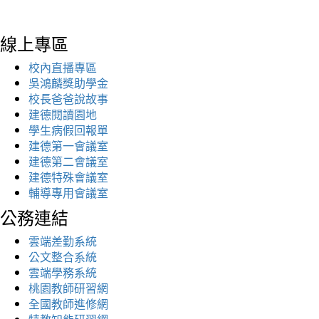
線上專區
校內直播專區
吳鴻麟獎助學金
校長爸爸說故事
建德閱讀園地
學生病假回報單
建德第一會議室
建德第二會議室
建德特殊會議室
輔導專用會議室
公務連結
雲端差勤系統
公文整合系統
雲端學務系統
桃園教師研習網
全國教師進修網