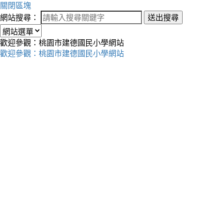
關閉區塊
網站搜尋：
送出搜尋
歡迎參觀：桃園市建德國民小學網站
歡迎參觀：桃園市建德國民小學網站