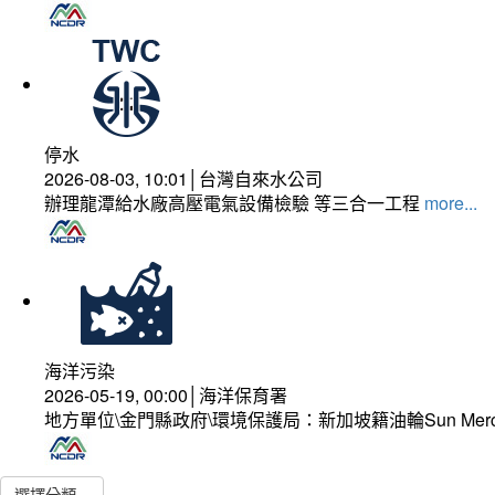
停水
2026-08-03, 10:01│台灣自來水公司
辦理龍潭給水廠高壓電氣設備檢驗 等三合一工程
more...
海洋污染
2026-05-19, 00:00│海洋保育署
地方單位\金門縣政府\環境保護局：新加坡籍油輪Sun Mer
選擇分類