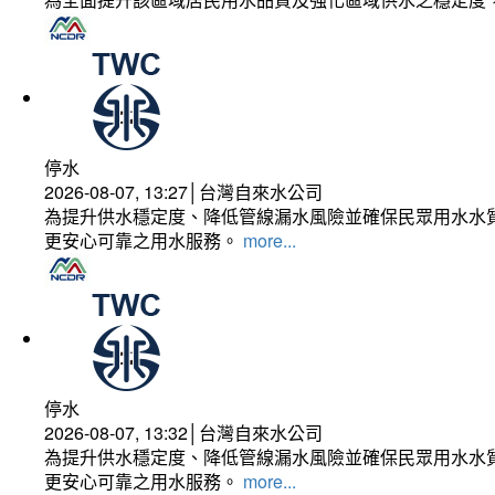
停水
2026-08-07, 13:27│台灣自來水公司
為提升供水穩定度、降低管線漏水風險並確保民眾用水水質
更安心可靠之用水服務。
more...
停水
2026-08-07, 13:32│台灣自來水公司
為提升供水穩定度、降低管線漏水風險並確保民眾用水水質
更安心可靠之用水服務。
more...