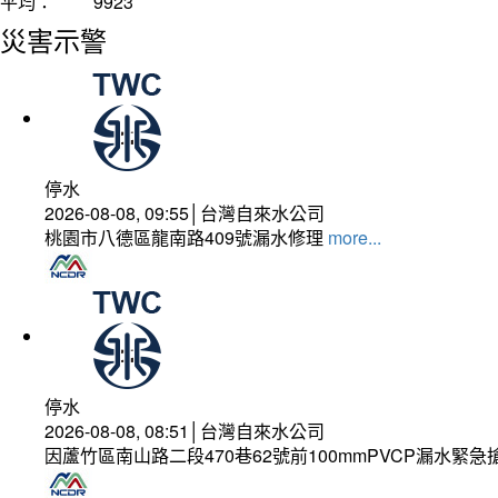
平均：
9923
災害示警
停水
2026-08-08, 09:55│台灣自來水公司
桃園市八德區龍南路409號漏水修理
more...
停水
2026-08-08, 08:51│台灣自來水公司
因蘆竹區南山路二段470巷62號前100mmPVCP漏水緊急