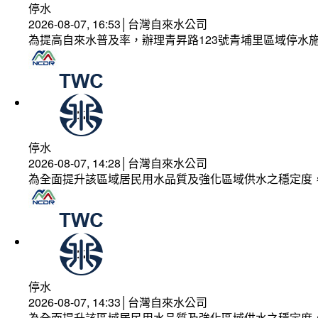
停水
2026-08-07, 16:53│台灣自來水公司
為提高自來水普及率，辦理青昇路123號青埔里區域停水
停水
2026-08-07, 14:28│台灣自來水公司
為全面提升該區域居民用水品質及強化區域供水之穩定度
停水
2026-08-07, 14:33│台灣自來水公司
為全面提升該區域居民用水品質及強化區域供水之穩定度