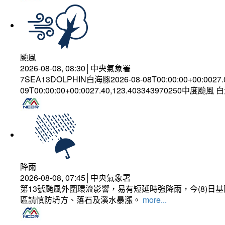
颱風
2026-08-08, 08:30│中央氣象署
7SEA13DOLPHIN白海豚2026-08-08T00:00:00+00:0027
09T00:00:00+00:0027.40,123.403343970250中度颱風
降雨
2026-08-08, 07:45│中央氣象署
第13號颱風外圍環流影響，易有短延時強降雨，今(8)
區請慎防坍方、落石及溪水暴漲。
more...