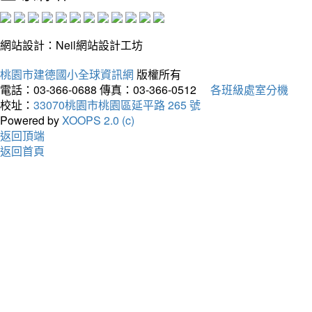
網站設計：Neil網站設計工坊
桃園市建德國小全球資訊網
版權所有
電話：03-366-0688
傳真：03-366-0512
各班級處室分機
校址：
33070桃園市桃園區延平路 265 號
Powered by
XOOPS 2.0 (c)
返回頂端
返回首頁