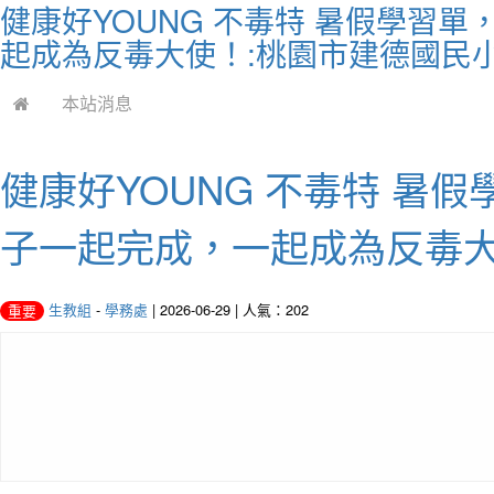
健康好YOUNG 不毒特 暑假學習
起成為反毒大使！:桃園市建德國民小
本站消息
健康好YOUNG 不毒特 暑
子一起完成，一起成為反毒
生教組
-
學務處
| 2026-06-29 | 人氣：202
重要