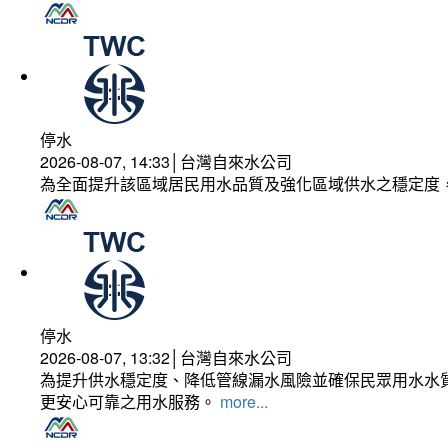
停水
2026-08-07, 14:33│台灣自來水公司
為全面提升該區域居民用水品質及強化區域供水之穩定度
停水
2026-08-07, 13:32│台灣自來水公司
為提升供水穩定度、降低管線漏水風險並確保民眾用水水質
更安心可靠之用水服務。
more...