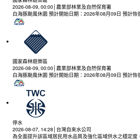
2026-08-09, 00:00│農業部林業及自然保育署
白海豚颱風休園 預計開始日期：2026年08月09日 預計恢復
國家森林遊樂區
2026-08-09, 00:00│農業部林業及自然保育署
白海豚颱風休園 預計開始日期：2026年08月09日 預計恢復
停水
2026-08-07, 14:28│台灣自來水公司
為全面提升該區域居民用水品質及強化區域供水之穩定度