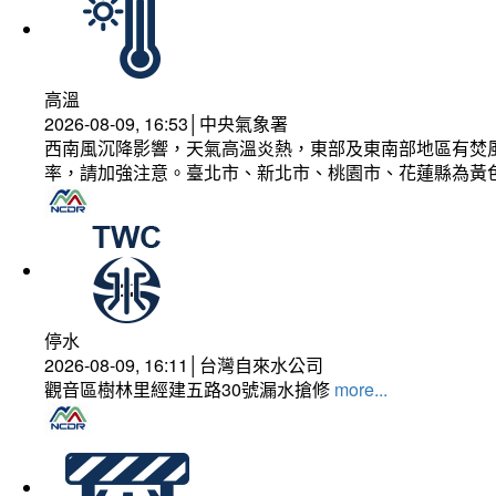
高溫
2026-08-09, 16:53│中央氣象署
西南風沉降影響，天氣高溫炎熱，東部及東南部地區有焚風
率，請加強注意。臺北市、新北市、桃園市、花蓮縣為黃
停水
2026-08-09, 16:11│台灣自來水公司
觀音區樹林里經建五路30號漏水搶修
more...