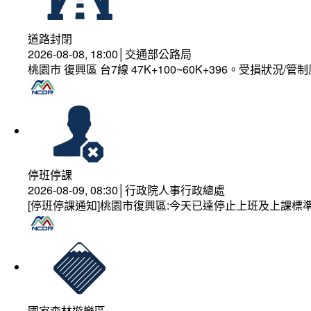
道路封閉
2026-08-08, 18:00│交通部公路局
桃園市 復興區 台7線 47K+100~60K+396。受損狀況/
停班停課
2026-08-09, 08:30│行政院人事行政總處
[停班停課通知]桃園市復興區:今天已達停止上班及上課標
國家森林遊樂區