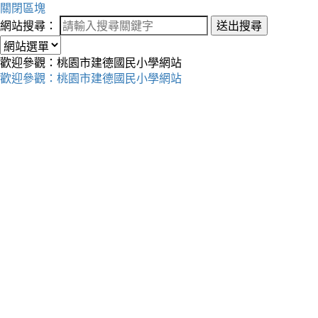
關閉區塊
網站搜尋：
送出搜尋
歡迎參觀：桃園市建德國民小學網站
歡迎參觀：桃園市建德國民小學網站