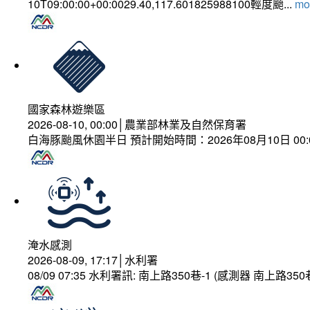
10T09:00:00+00:0029.40,117.601825988100輕度颱...
mor
國家森林遊樂區
2026-08-10, 00:00│農業部林業及自然保育署
白海豚颱風休園半日 預計開始時間：2026年08月10日 00:00
淹水感測
2026-08-09, 17:17│水利署
08/09 07:35 水利署訊: 南上路350巷-1 (感測器 南上