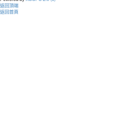
返回頂端
返回首頁