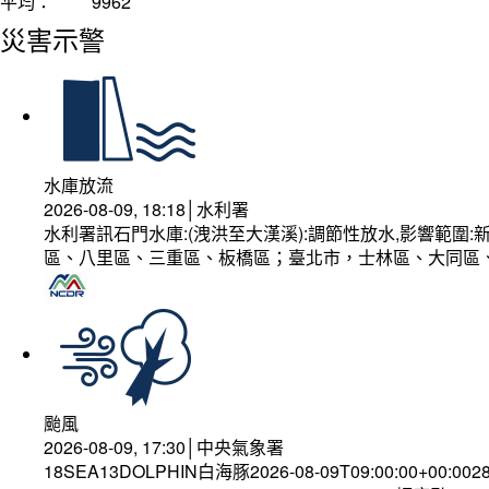
平均：
9962
災害示警
水庫放流
2026-08-09, 18:18│水利署
水利署訊石門水庫:(洩洪至大漢溪):調節性放水,影響範
區、八里區、三重區、板橋區；臺北市，士林區、大同區
颱風
2026-08-09, 17:30│中央氣象署
18SEA13DOLPHIN白海豚2026-08-09T09:00:00+00:002