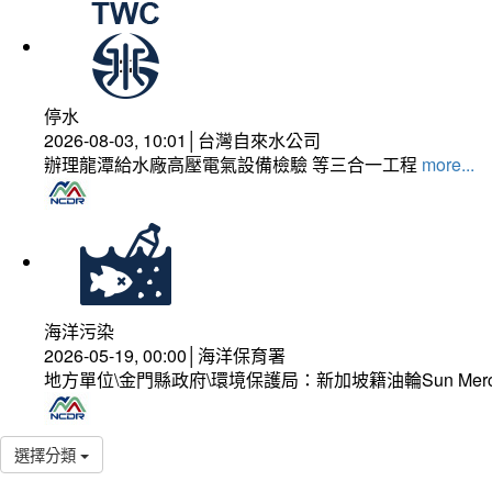
停水
2026-08-03, 10:01│台灣自來水公司
辦理龍潭給水廠高壓電氣設備檢驗 等三合一工程
more...
海洋污染
2026-05-19, 00:00│海洋保育署
地方單位\金門縣政府\環境保護局：新加坡籍油輪Sun Mer
選擇分類